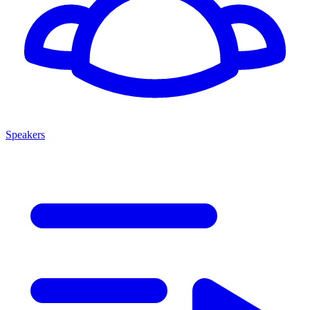
Speakers