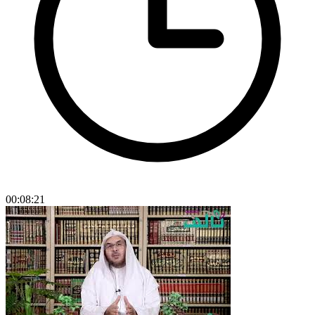
00:08:21