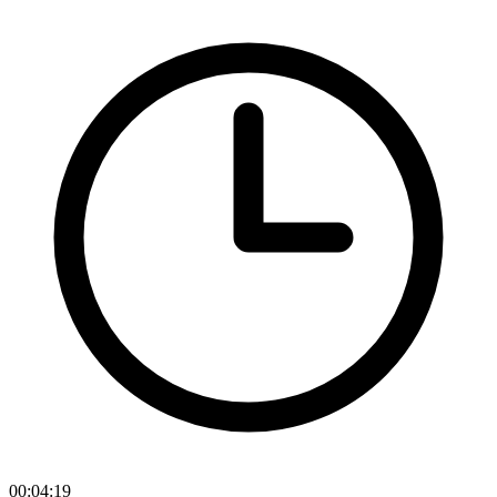
00:04:19