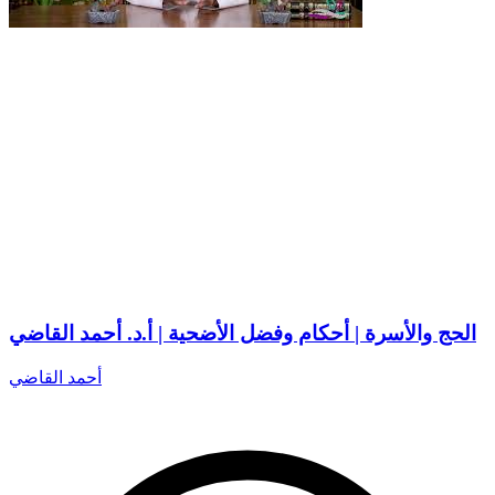
الحج والأسرة | أحكام وفضل الأضحية | أ.د. أحمد القاضي
أحمد القاضي