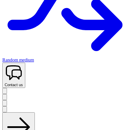
Random medium
Contact us