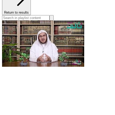
Return to results