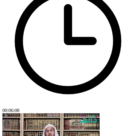
00:06:08