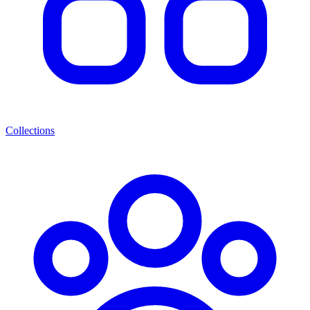
Collections