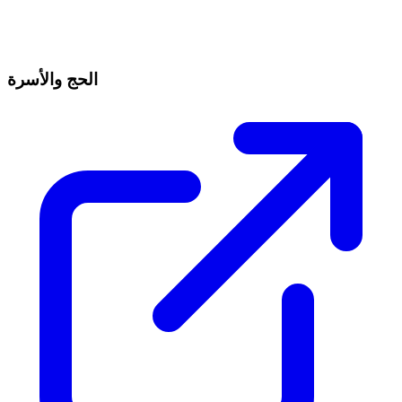
الحج والأسرة