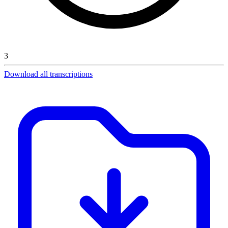
3
Download all transcriptions