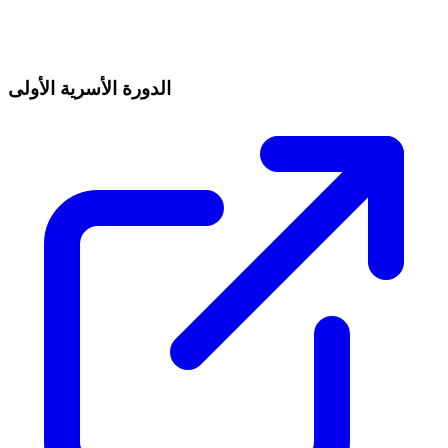
الدورة الأسرية الأولى