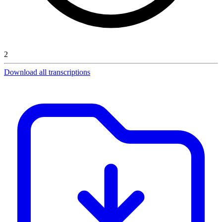
2
Download all transcriptions