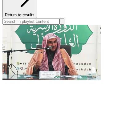
Return to results