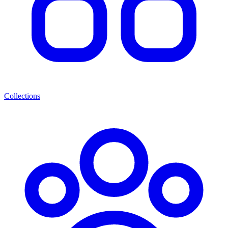
Collections