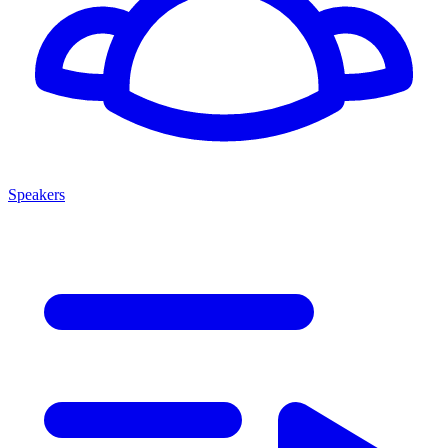
Speakers