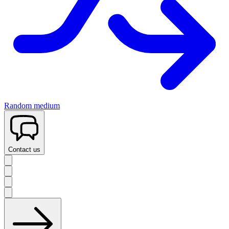
Random medium
Contact us