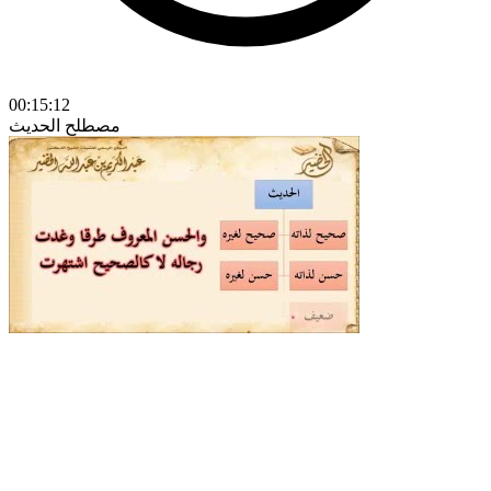
00:15:12
مصطلح الحديث