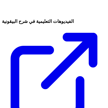
الفيديوهات التعليمية في شرح البيقونية