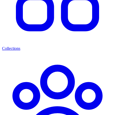
Collections