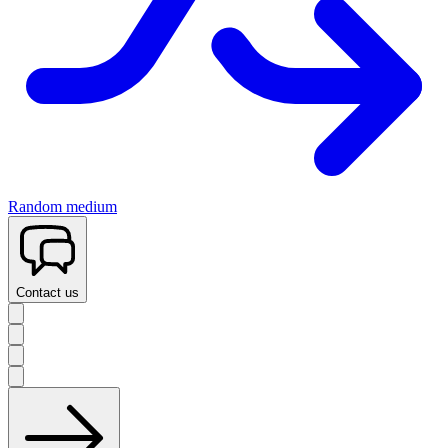
Random medium
Contact us