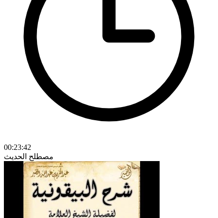
00:23:42
مصطلح الحديث