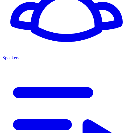
Speakers