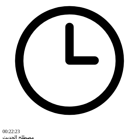
00:22:23
مصطلح الحديث