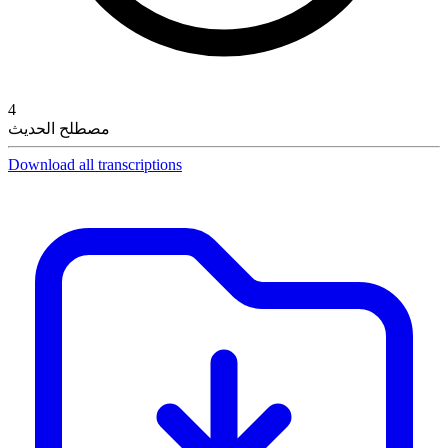
4
مصطلح الحديث
Download all transcriptions