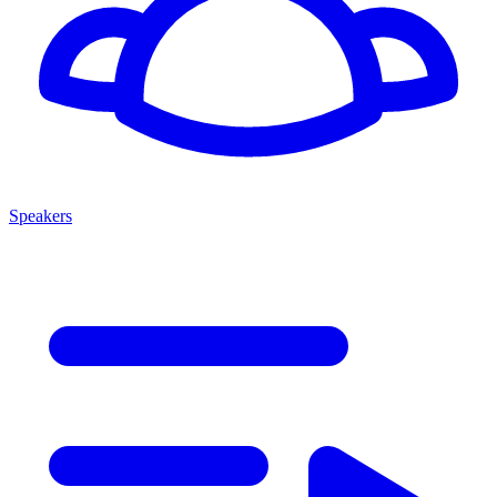
Speakers