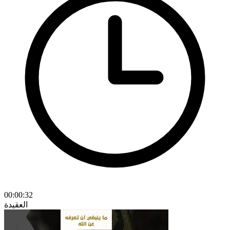
00:00:32
العقيدة