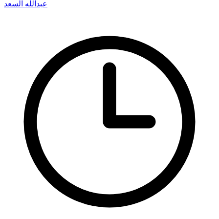
عبدالله السعد