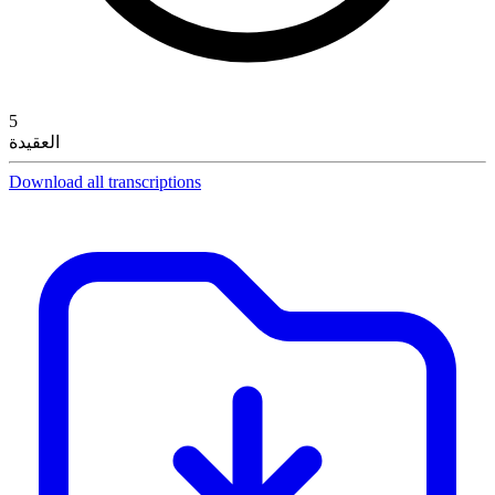
5
العقيدة
Download all transcriptions