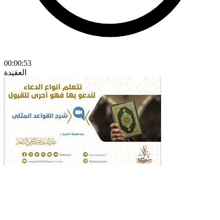
00:00:53
العقيدة