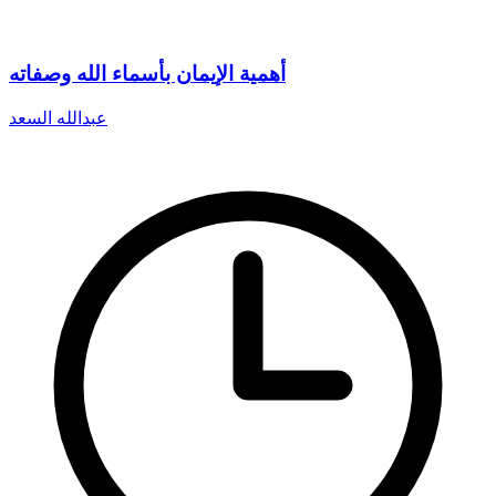
أهمية الإيمان بأسماء الله وصفاته
عبدالله السعد