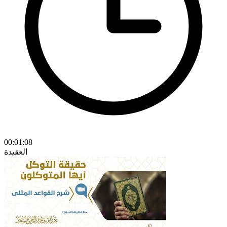
00:01:08
العقيدة