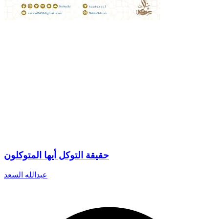
حقيقة التوكل أيها المتوكلون
عبدالله السعد