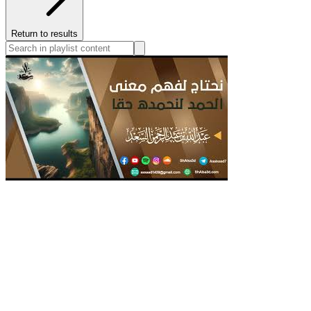
Return to results