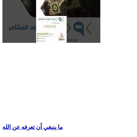
ما ينبغي أن تعرفه عن الله