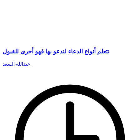
نتعلم أنواع الدعاء لندعو بها فهو أحرى للقبول
عبدالله السعد