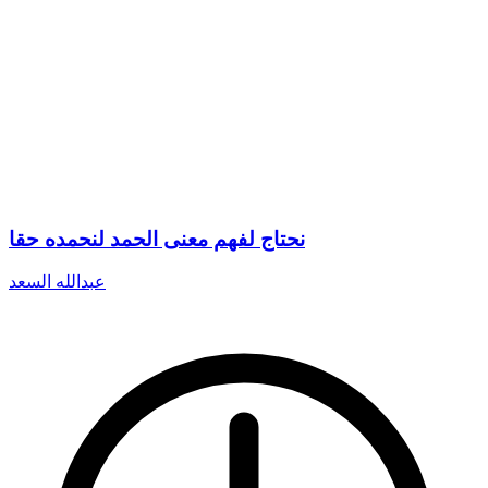
نحتاج لفهم معنى الحمد لنحمده حقا
عبدالله السعد