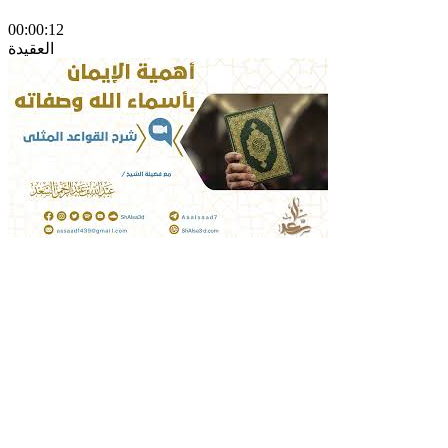
00:00:12
العقيدة