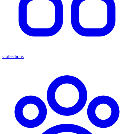
Collections