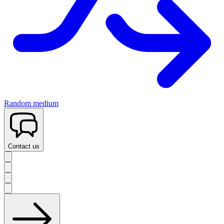
Random medium
Contact us