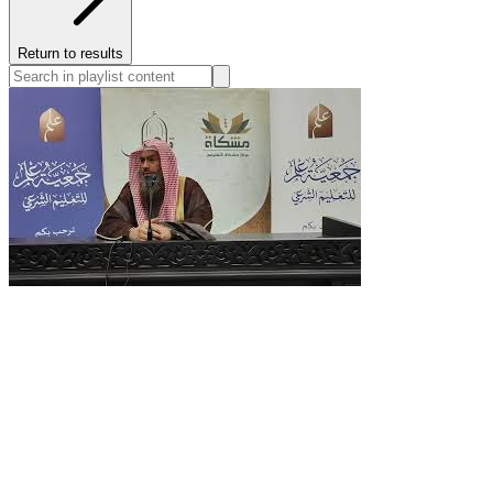
Return to results