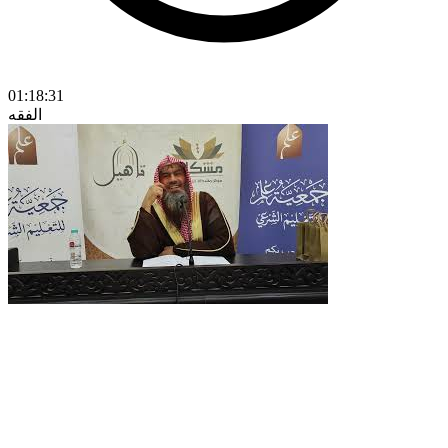
01:18:31
الفقه