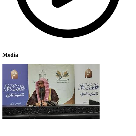
Media