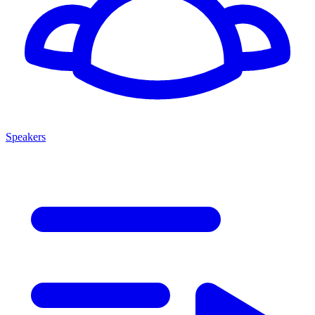
Speakers