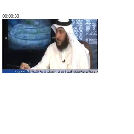
00:00:30