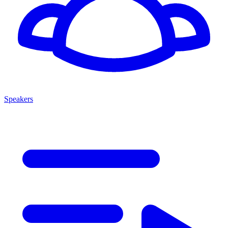
Speakers