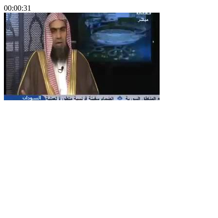
00:00:31