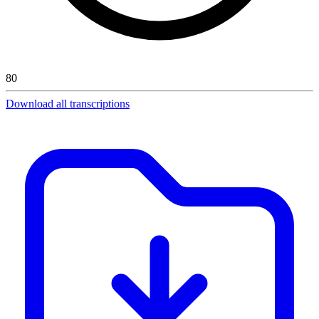
80
Download all transcriptions