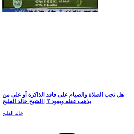
هل تجب الصلاة والصيام على فاقد الذاكرة أو على من
يذهب عقله ويعود ؟ | الشيخ خالد الفليج
خالد الفليج