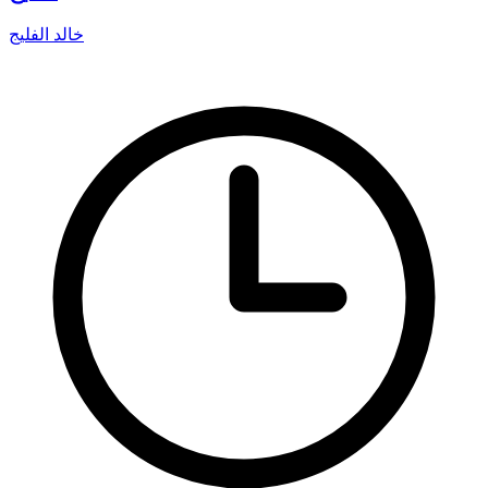
خالد الفليج