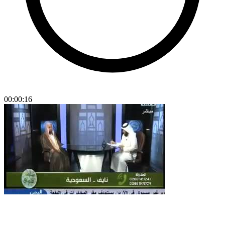
00:00:16