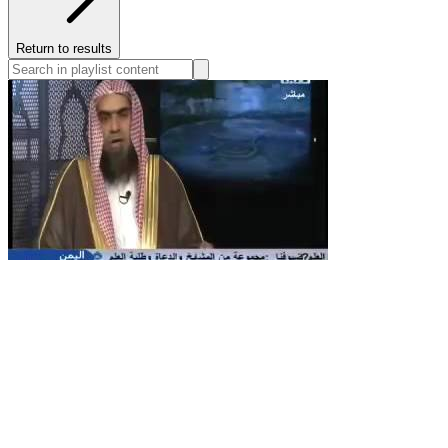
Return to results