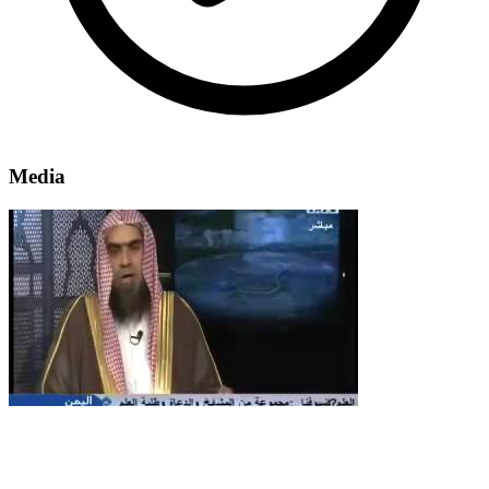
Media