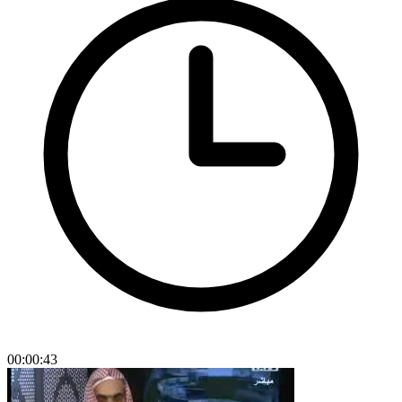
00:00:43