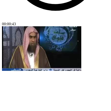
00:00:43