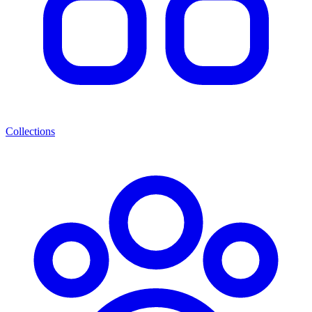
Collections