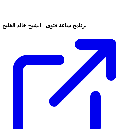
برنامج ساعة فتوى - الشيخ خالد الفليج