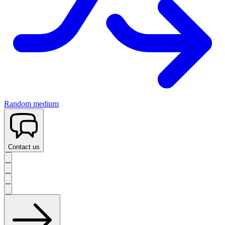
Random medium
Contact us