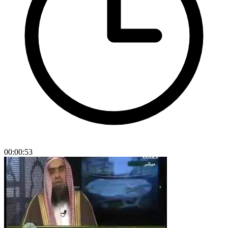
00:00:53