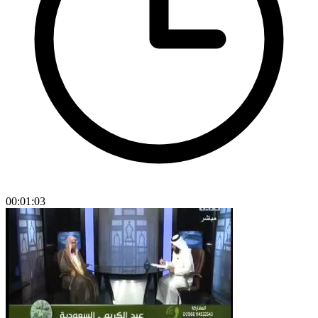
00:01:03