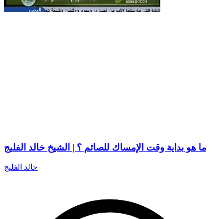
ما هو بداية وقت الإمساك للصائم ؟ | الشيخ خالد الفليج
خالد الفليج