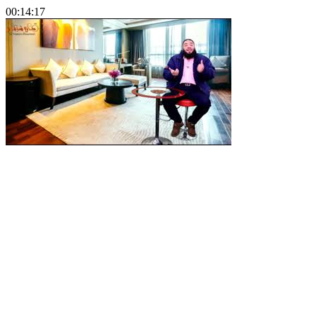
00:14:17