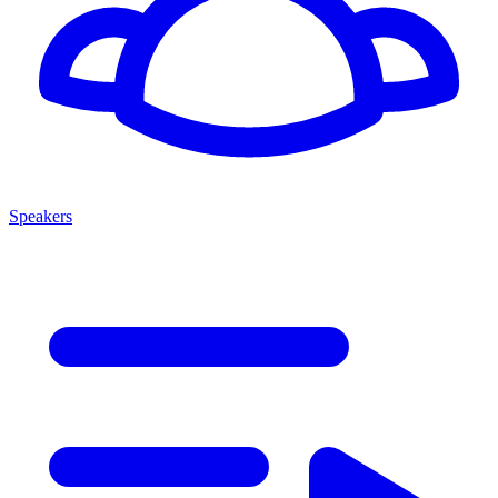
Speakers