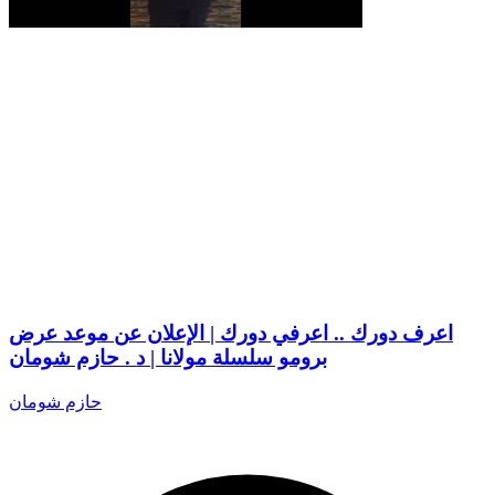
اعرف دورك .. اعرفي دورك | الإعلان عن موعد عرض
برومو سلسلة مولانا | د . حازم شومان
حازم شومان