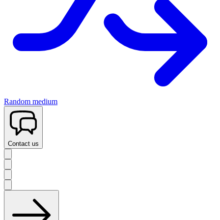
Random medium
Contact us