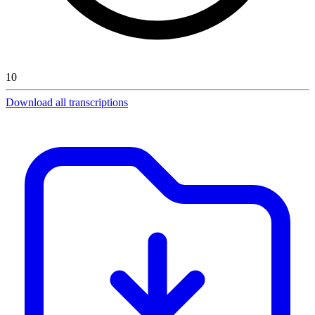
10
Download all transcriptions