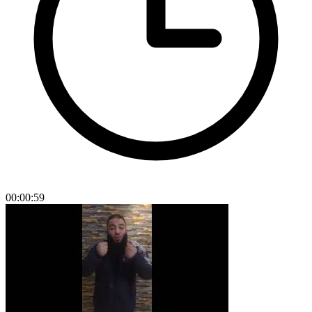
00:00:59