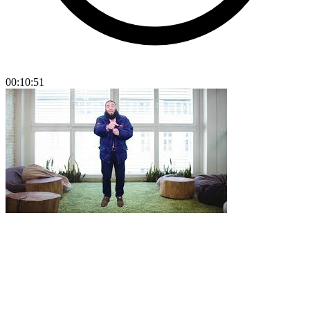
00:10:51