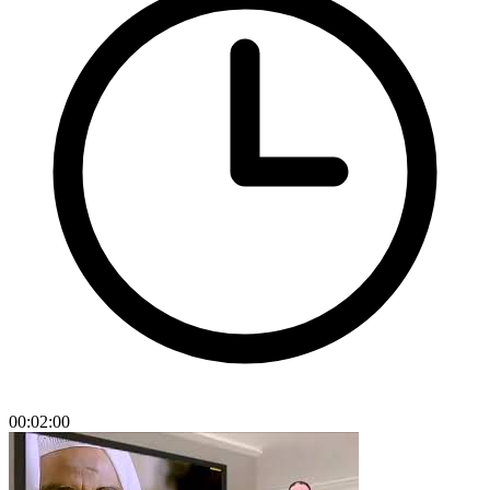
00:02:00