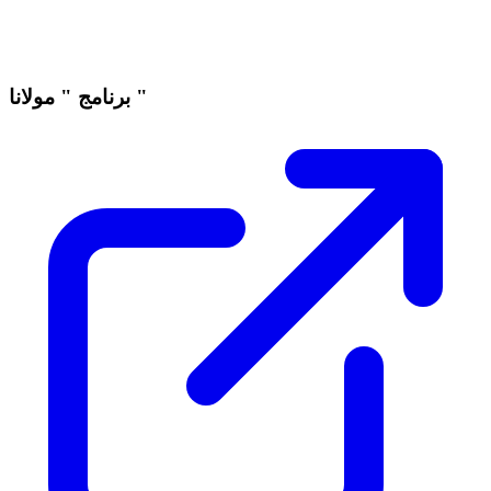
برنامج " مولانا "