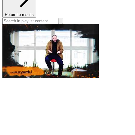
Return to results