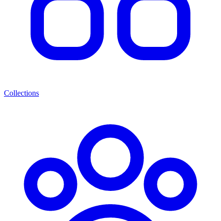
Collections