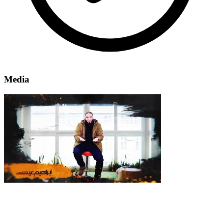
Media