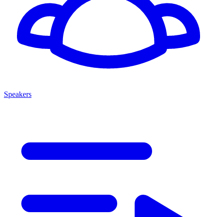
Speakers