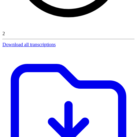
2
Download all transcriptions