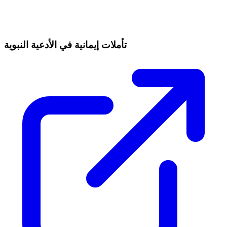
تأملات إيمانية في الأدعية النبوية