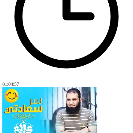
01:04:57