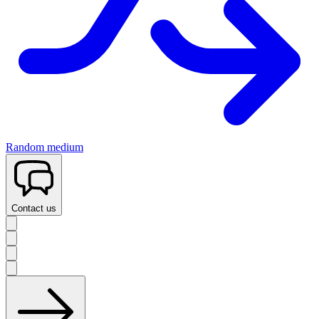
Random medium
Contact us