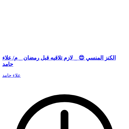
الكنز المنسي 😍 _ لازم تلاقيه قبل رمضان _ م/ علاء
حامد
علاء حامد