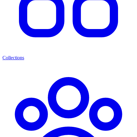
Collections