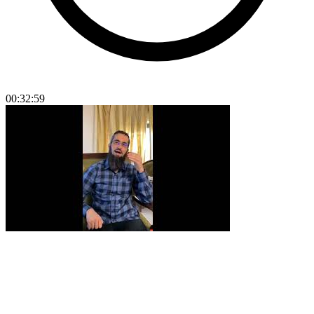
00:32:59