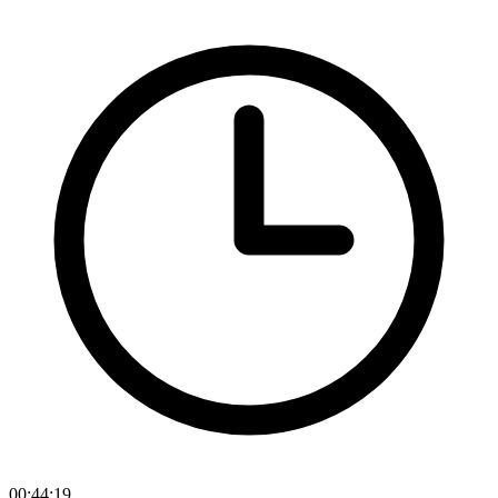
00:44:19