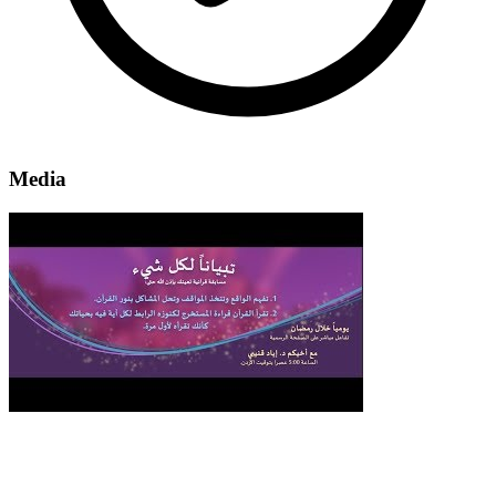
Media