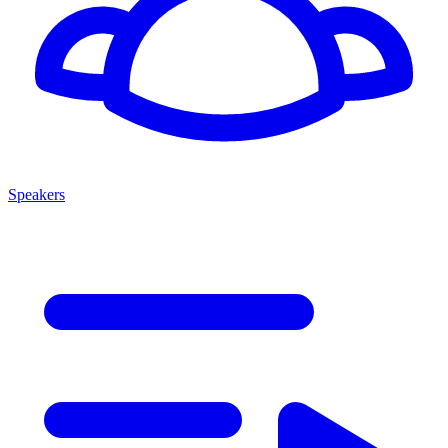
Speakers