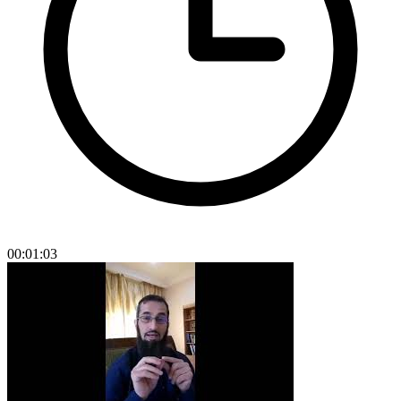
00:01:03