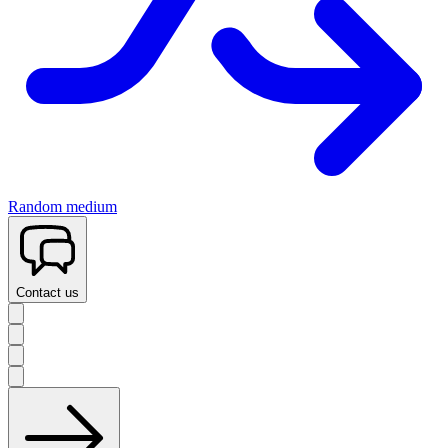
Random medium
Contact us