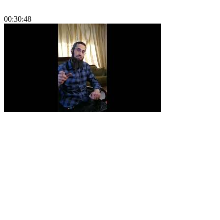
00:30:48