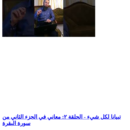
تبيانا لكل شيء - الحلقة ٢: معاني في الجزء الثاني من
سورة البقرة