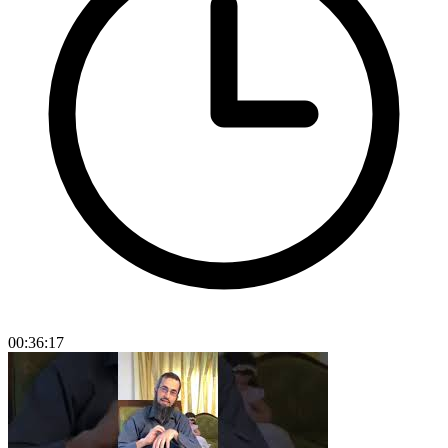
00:36:17