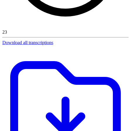
23
Download all transcriptions