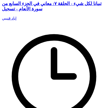
تبيانا لكل شيء - الحلقة ٧: معاني في الجزء السابع من
سورة الأنعام - تسجيل
إياد قنيبي