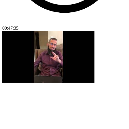
00:47:35