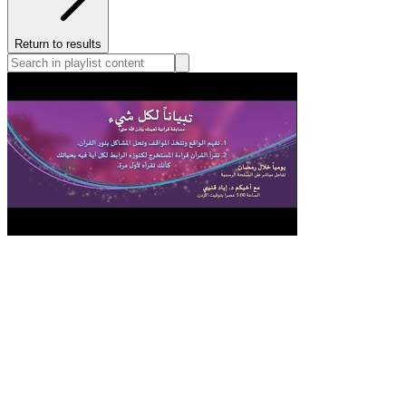
Return to results