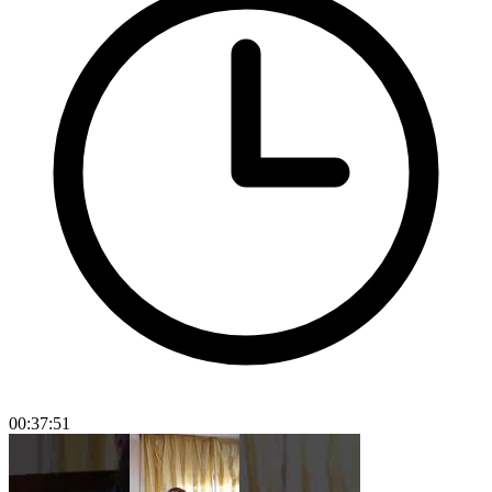
00:37:51