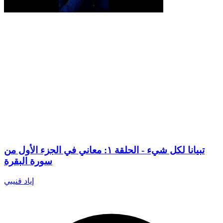
تبيانا لكل شيء - الحلقة ١: معاني في الجزء الأول من
سورة البقرة
إياد قنيبي