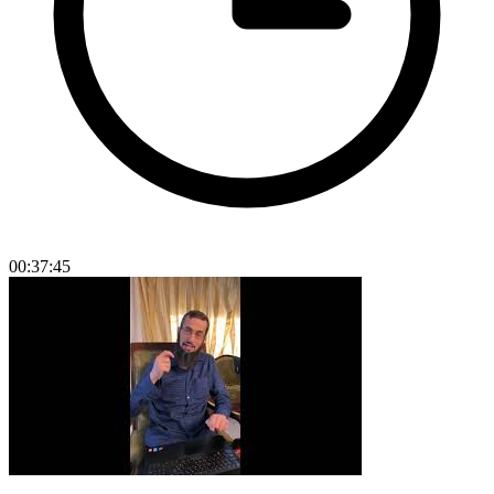
00:37:45