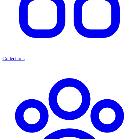
Collections