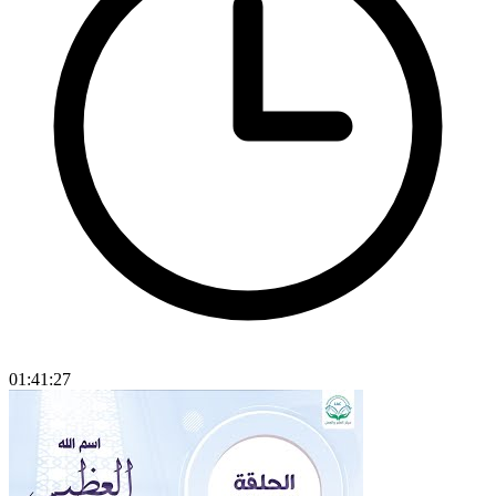
01:41:27