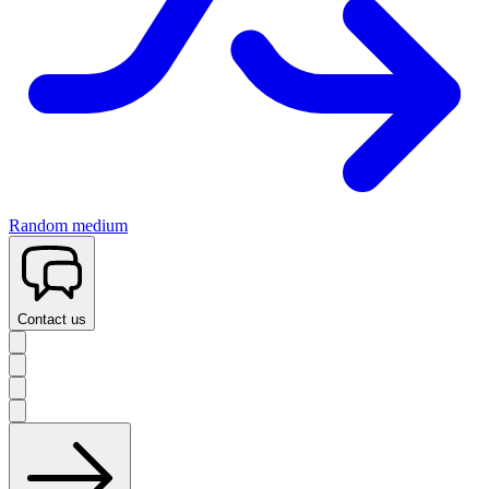
Random medium
Contact us