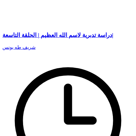
دراسة تدبرية لاسم الله العظيم | الحلقة التاسعة|
شريف طه يونس