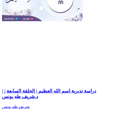
دراسة تدبرية اسم الله العظيم | الحلقة السابعة | |
د.شريف طه يونس
شريف طه يونس