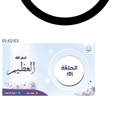
01:02:03