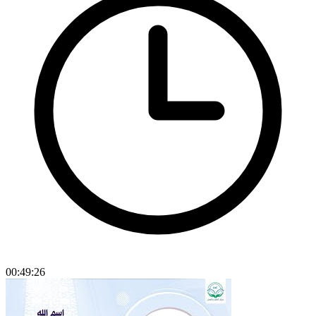
00:49:26