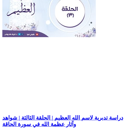
دراسة تدبرية لاسم الله العظيم | الحلقة الثالثة | شواهد
وآثار عظمة الله في سورة الحاقة