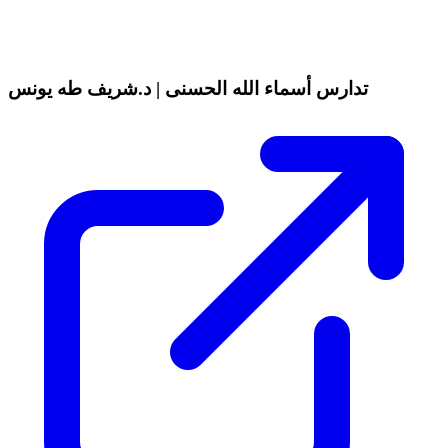
تدارس أسماء الله الحسنى | د.شريف طه يونس