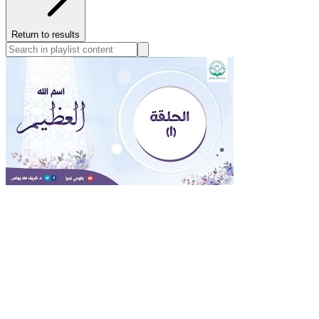
Return to results