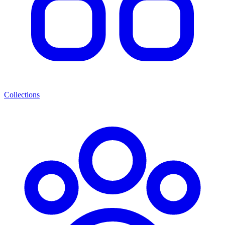
Collections