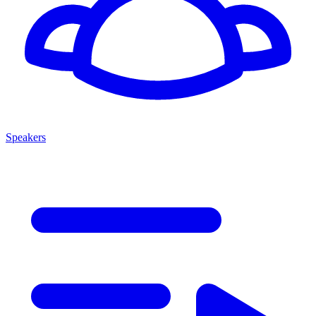
Speakers