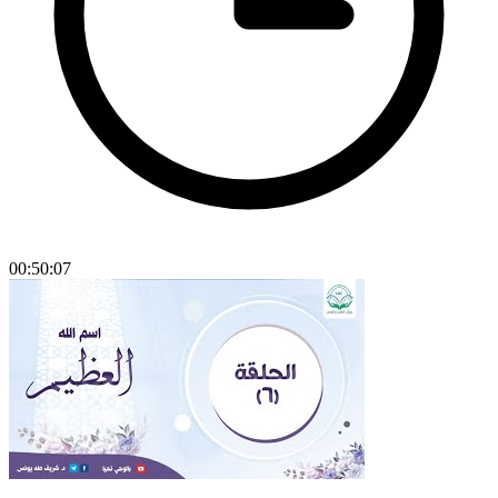
00:50:07