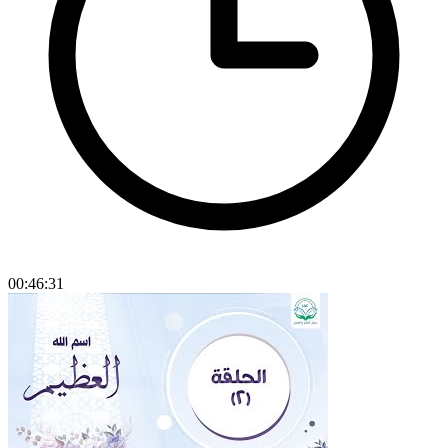
00:46:31