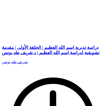
دراسة تدبرية اسم الله العظيم | الحلقة الأولى | مقدمة
تشويقية لدراسة اسم الله العظيم | د.شريف طه يونس
شريف طه يونس