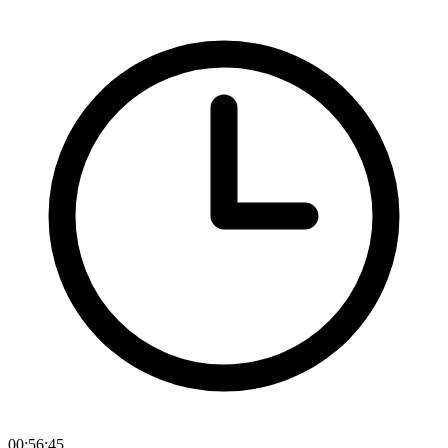
00:56:45