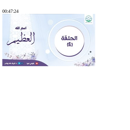
00:47:24