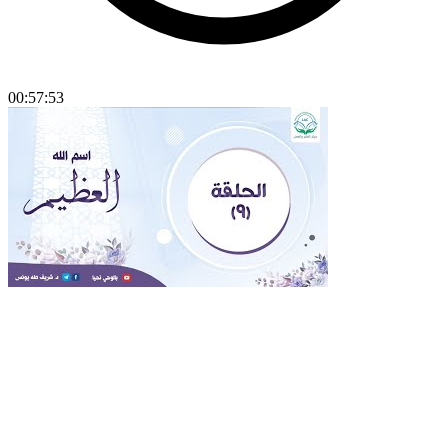
00:57:53