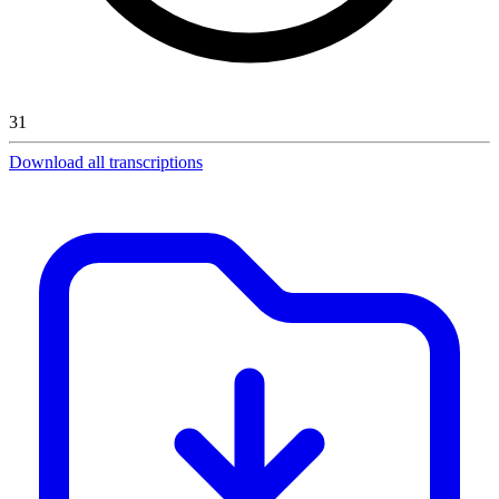
31
Download all transcriptions