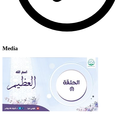
Media