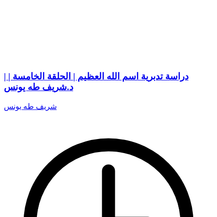
دراسة تدبرية اسم الله العظيم | الحلقة الخامسة | |
د.شريف طه يونس
شريف طه يونس