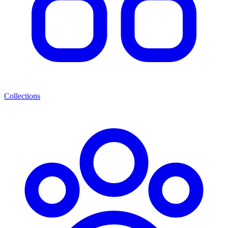
Collections