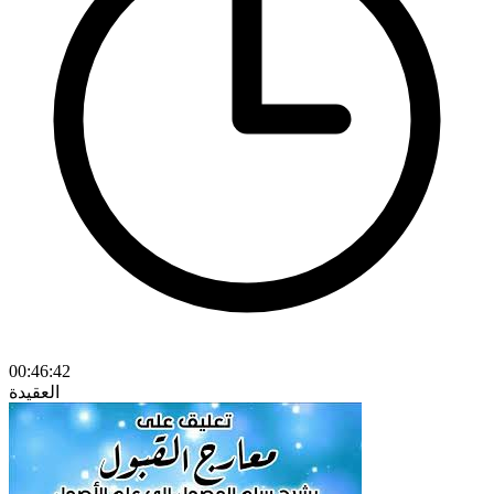
00:46:42
العقيدة