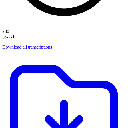
280
العقيدة
Download all transcriptions