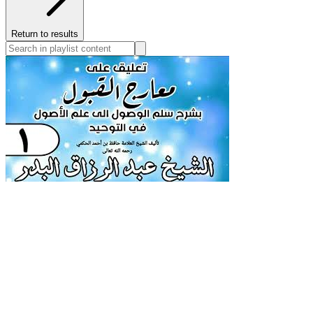
Return to results