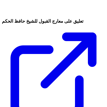
تعليق على معارج القبول للشيخ حافظ الحكم