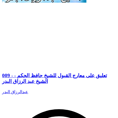
009 - تعليق على معارج القبول للشيخ حافظ الحكم -
الشيخ عبد الرزاق البدر
عبدالرزاق البدر