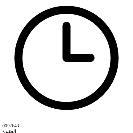
00:39:43
العقيدة