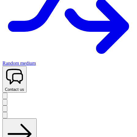
Random medium
Contact us