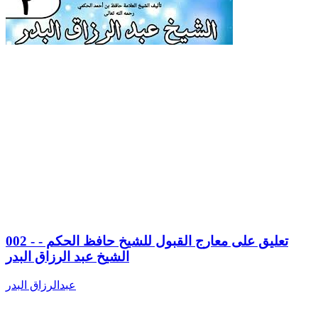
002 - تعليق على معارج القبول للشيخ حافظ الحكم -
الشيخ عبد الرزاق البدر
عبدالرزاق البدر