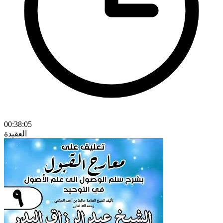
00:38:05
العقيدة