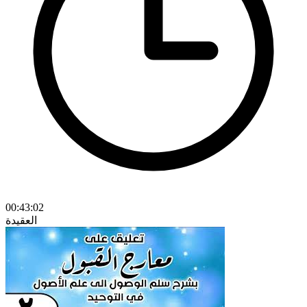
00:43:02
العقيدة