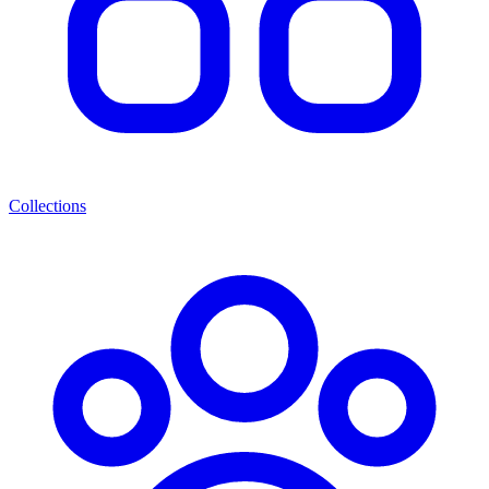
Collections