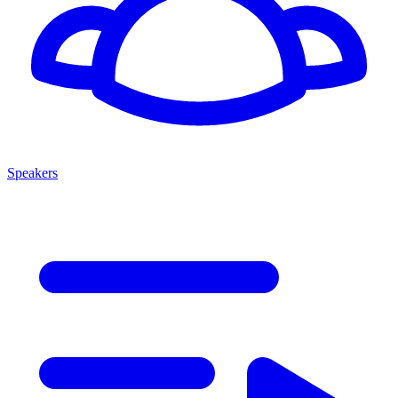
Speakers