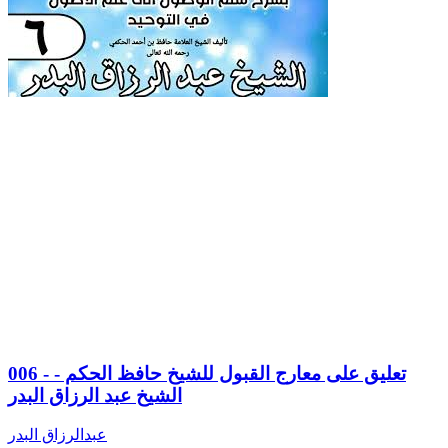
006 - تعليق على معارج القبول للشيخ حافظ الحكم -
الشيخ عبد الرزاق البدر
عبدالرزاق البدر