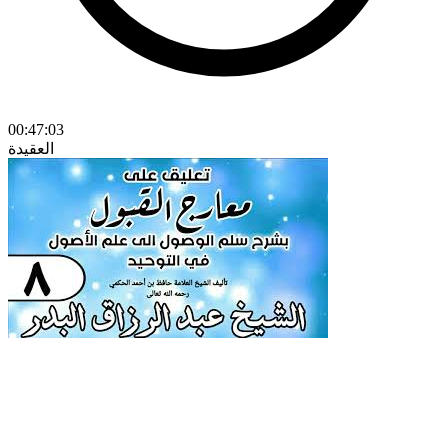
00:47:03
العقيدة