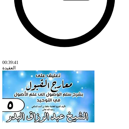
00:39:41
العقيدة