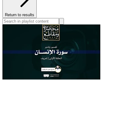
Return to results