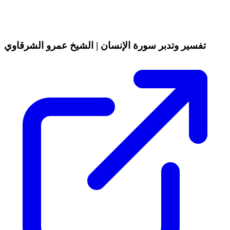
تفسير وتدبر سورة الإنسان | الشيخ عمرو الشرقاوي