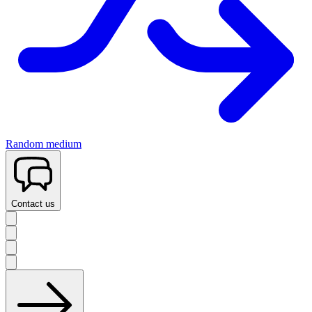
Random medium
Contact us