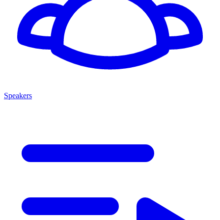
Speakers