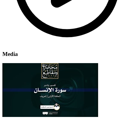
Media