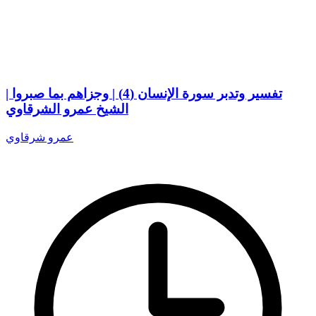
تفسير وتدبر سورة الإنسان (4) | وجزاهم بما صبروا |
الشيخ عمرو الشرقاوي
عمرو شرقاوي