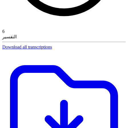
6
التفسير
Download all transcriptions