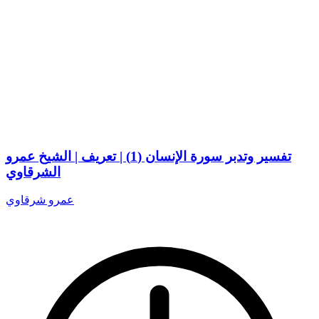
تفسير وتدبر سورة الإنسان (1) | تعريف | الشيخ عمرو
الشرقاوي
عمرو شرقاوي