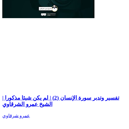
تفسير وتدبر سورة الإنسان (2) | لم يكن شيئا مذكورا |
الشيخ عمرو الشرقاوي
عمرو شرقاوي