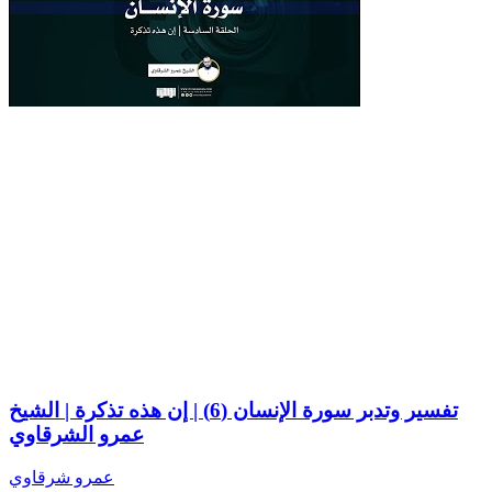
تفسير وتدبر سورة الإنسان (6) | إن هذه تذكرة | الشيخ
عمرو الشرقاوي
عمرو شرقاوي