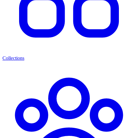
Collections