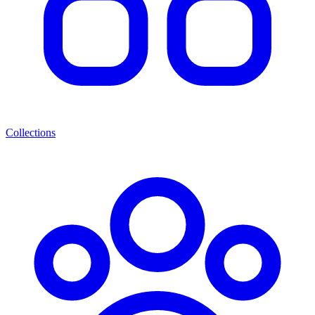
Collections