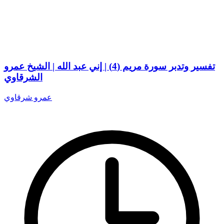
تفسير وتدبر سورة مريم (4) | إني عبد الله | الشيخ عمرو
الشرقاوي
عمرو شرقاوي