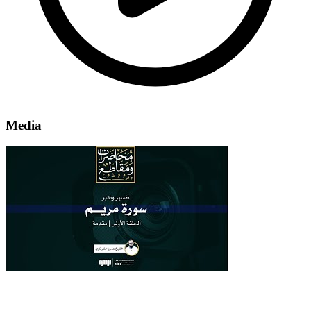
Media