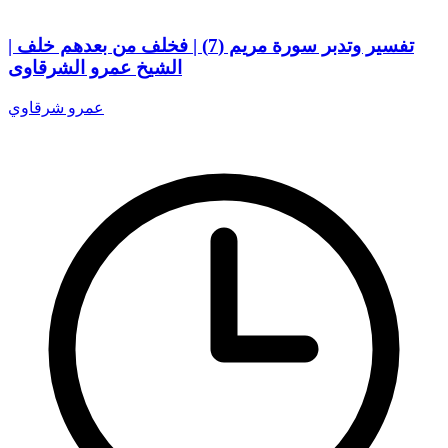
تفسير وتدبر سورة مريم (7) | فخلف من بعدهم خلف |
الشيخ عمرو الشرقاوى
عمرو شرقاوي