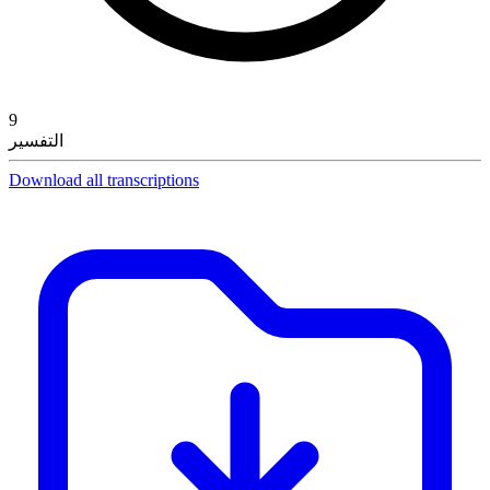
9
التفسير
Download all transcriptions