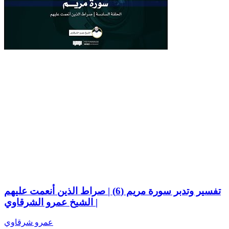
تفسير وتدبر سورة مريم (6) | صراط الذين أنعمت عليهم
| الشيخ عمرو الشرقاوي
عمرو شرقاوي