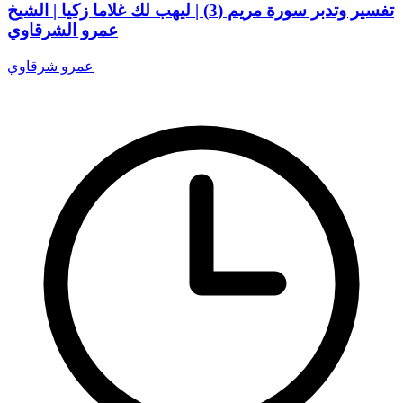
تفسير وتدبر سورة مريم (3) | ليهب لك غلاما زكيا | الشيخ
عمرو الشرقاوي
عمرو شرقاوي