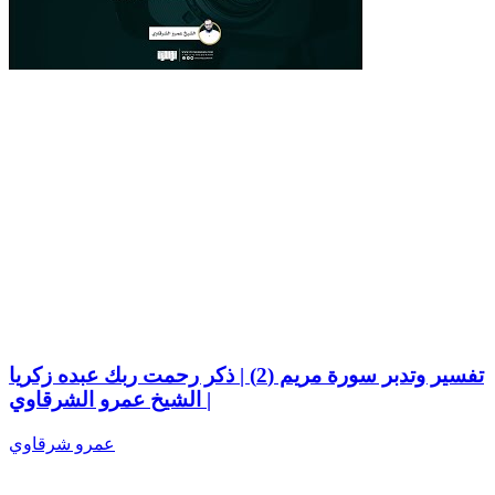
تفسير وتدبر سورة مريم (2) | ذكر رحمت ربك عبده زكريا
| الشيخ عمرو الشرقاوي
عمرو شرقاوي