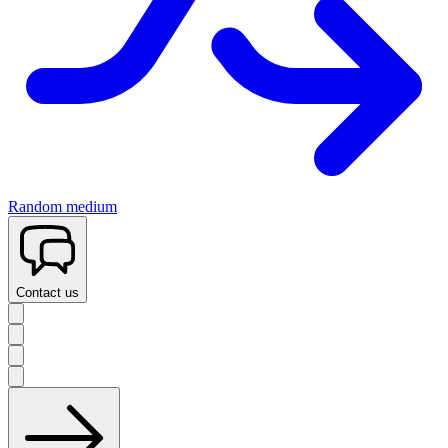
Random medium
Contact us