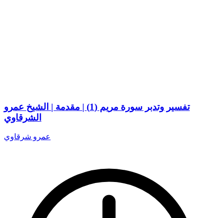
تفسير وتدبر سورة مريم (1) | مقدمة | الشيخ عمرو
الشرقاوي
عمرو شرقاوي