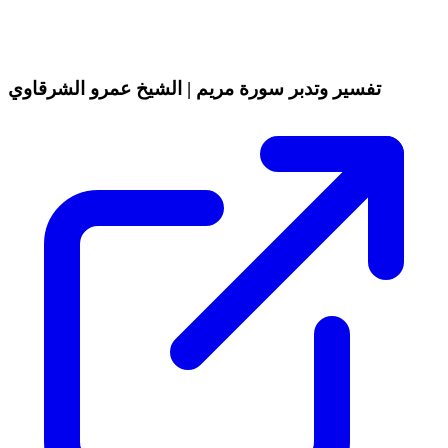
تفسير وتدبر سورة مريم | الشيخ عمرو الشرقاوي