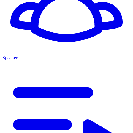
Speakers