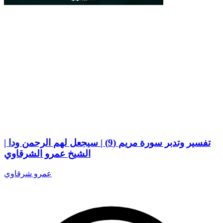
تفسير وتدبر سورة مريم (9) | سيجعل لهم الرحمن ودا |
الشيخ عمرو الشرقاوي
عمرو شرقاوي