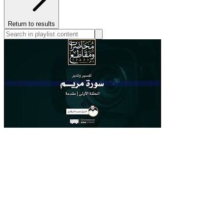
Return to results