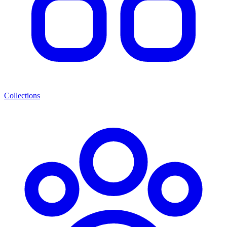
Collections