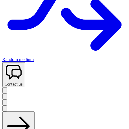
Random medium
Contact us