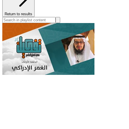
Return to results