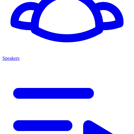
Speakers