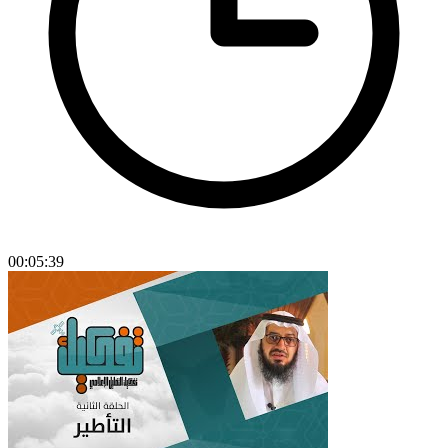
00:05:39