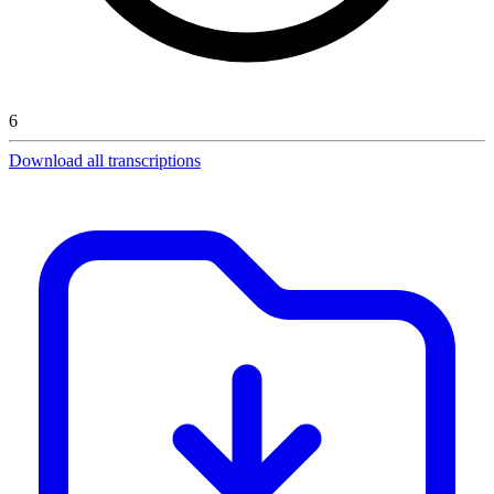
6
Download all transcriptions