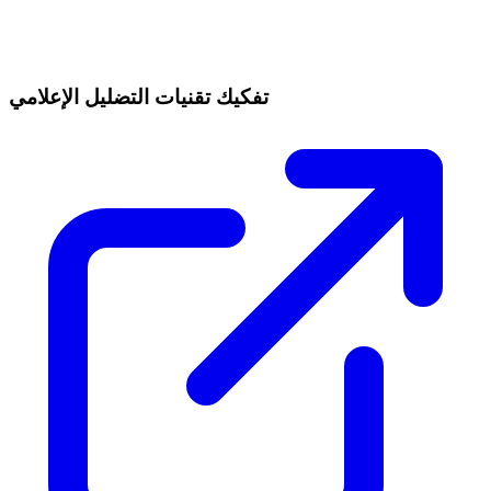
تفكيك تقنيات التضليل الإعلامي