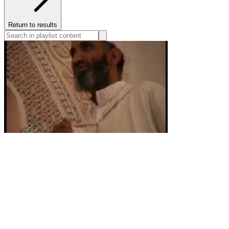
Return to results