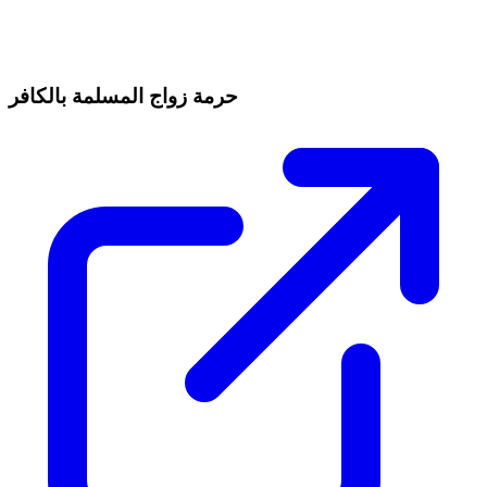
حرمة زواج المسلمة بالكافر