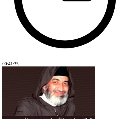
00:41:35