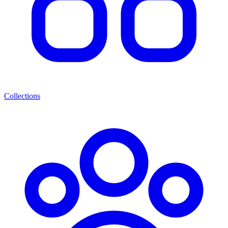
Collections