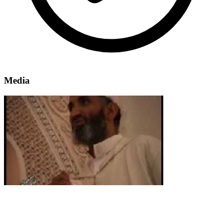
Media