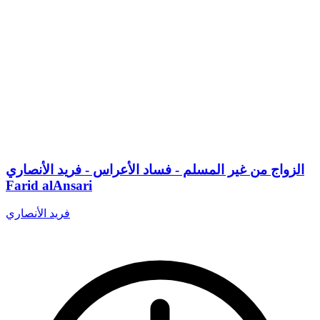
الزواج من غير المسلم - فساد الأعراس - فريد الأنصاري
Farid alAnsari
فريد الأنصاري