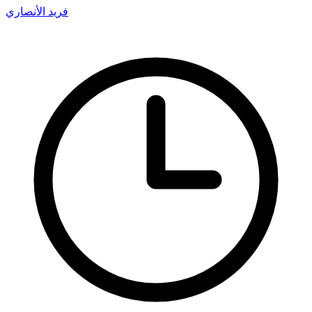
فريد الأنصاري