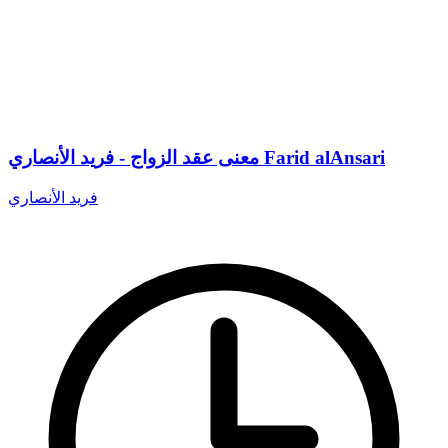
معنى عقد الزواج - فريد الأنصاري Farid alAnsari
فريد الأنصاري