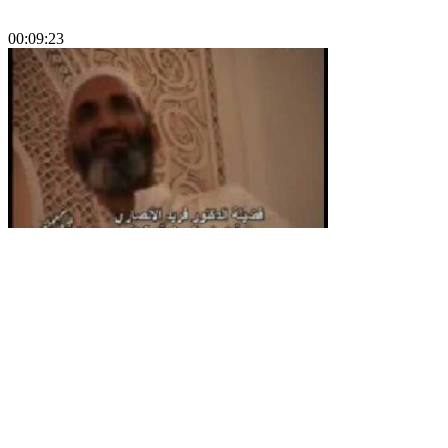
00:09:23