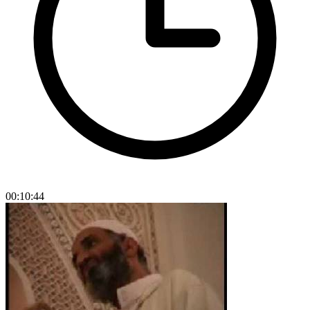
00:10:44