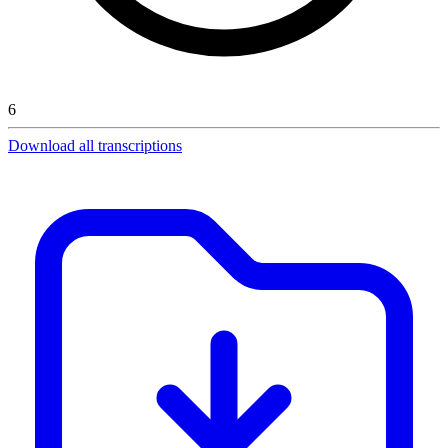
6
Download all transcriptions