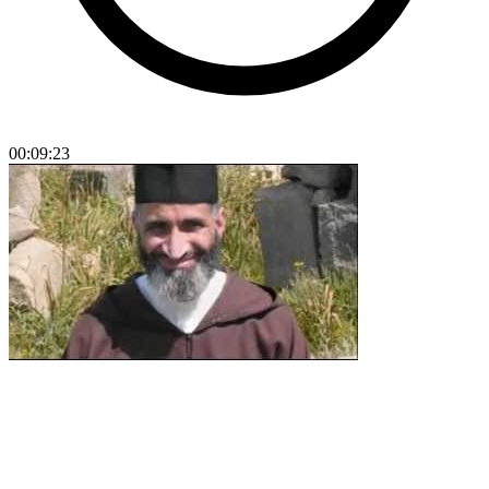
00:09:23