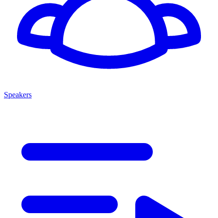
Speakers