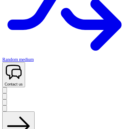
Random medium
Contact us