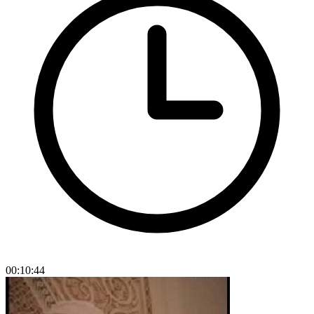
00:10:44