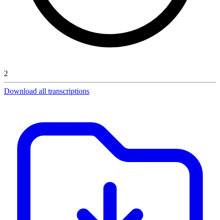
2
Download all transcriptions