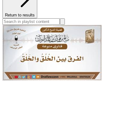
Return to results