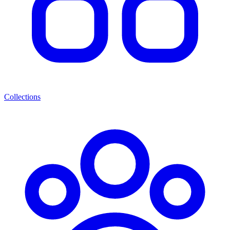
Collections