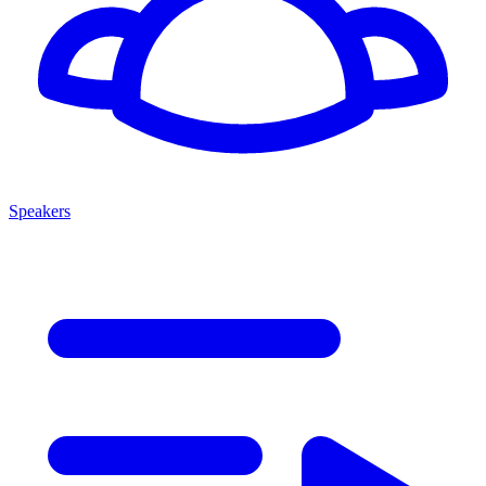
Speakers