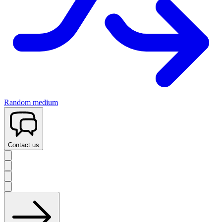
Random medium
Contact us