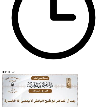
00:01:28