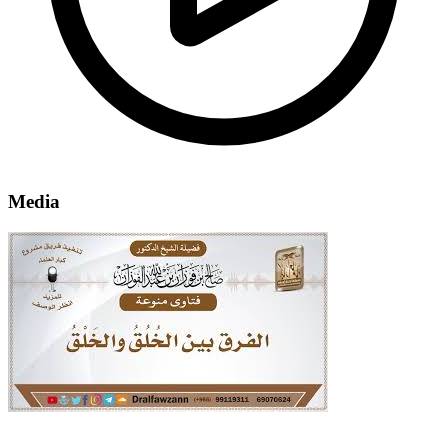
Media