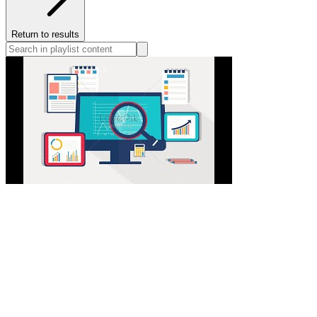
Return to results