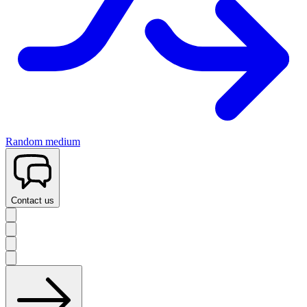
Random medium
Contact us