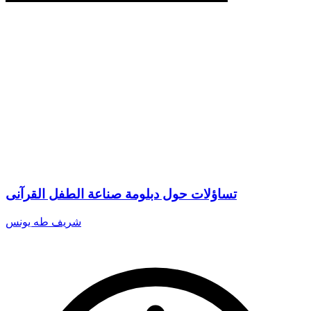
تساؤلات حول دبلومة صناعة الطفل القرآنى
شريف طه يونس