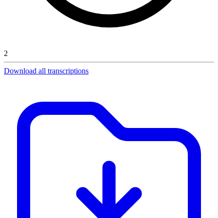
2
Download all transcriptions