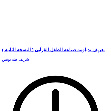
تعريف بدبلومة صناعة الطفل القرآنى ( النسخة الثانية )
شريف طه يونس