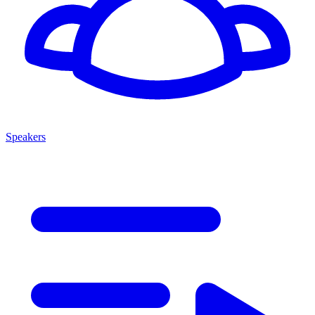
Speakers