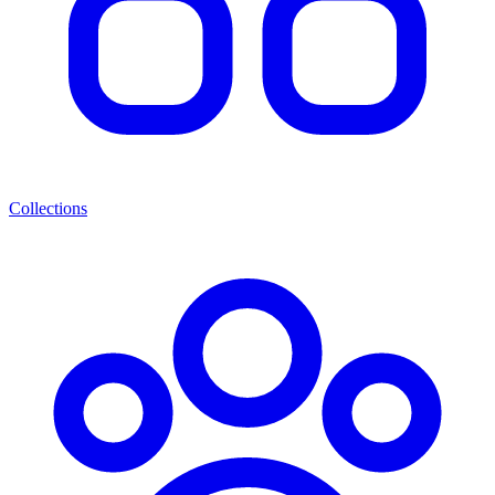
Collections