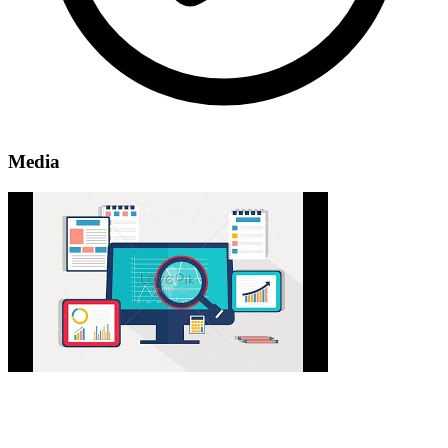
Media