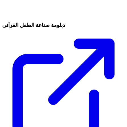
دبلومة صناعة الطفل القرآنى