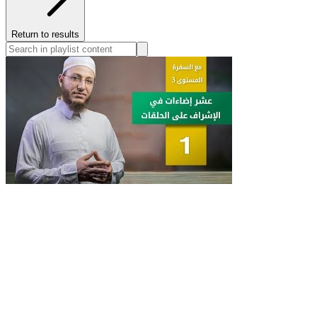
Return to results