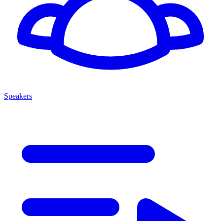
Speakers