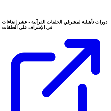
دورات تأهيلية لمشرفي الحلقات القرآنية - عشر إضاءات
في الإشراف على الحلقات