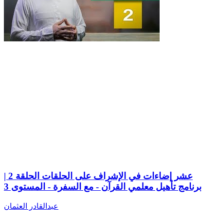
عشر إضاءات في الإشراف على الحلقات الحلقة 2 |
برنامج تأهيل معلمي القرآن - مع السفرة - المستوى 3
عبدالقادر العثمان