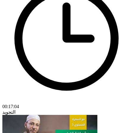
00:17:04
التجويد