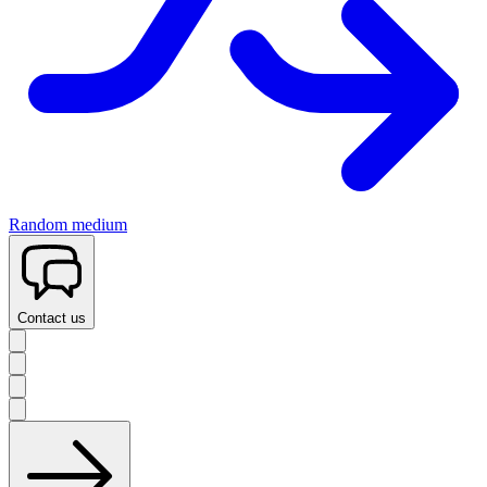
Random medium
Contact us