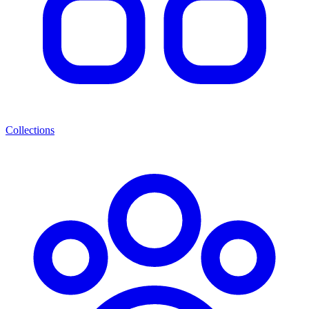
Collections