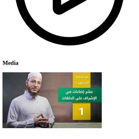
Media