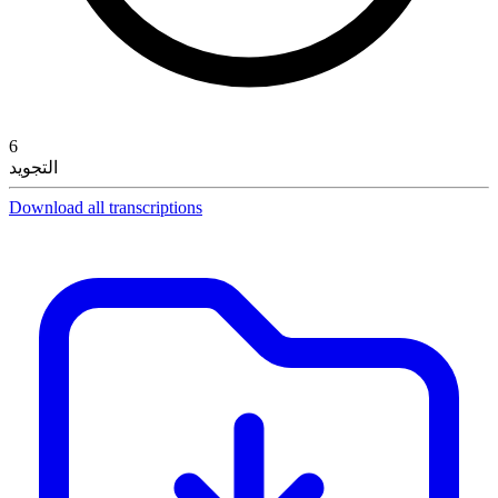
6
التجويد
Download all transcriptions