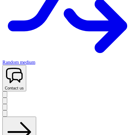
Random medium
Contact us