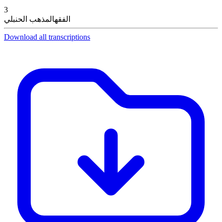
3
الفقه
المذهب الحنبلي
Download all transcriptions