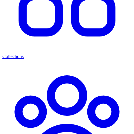
Collections