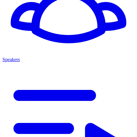
Speakers