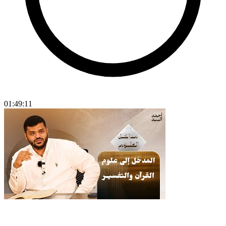
01:49:11