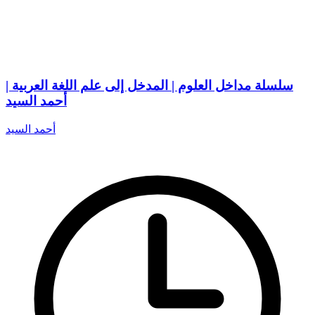
سلسلة مداخل العلوم | المدخل إلى علم اللغة العربية |
أحمد السيد
أحمد السيد