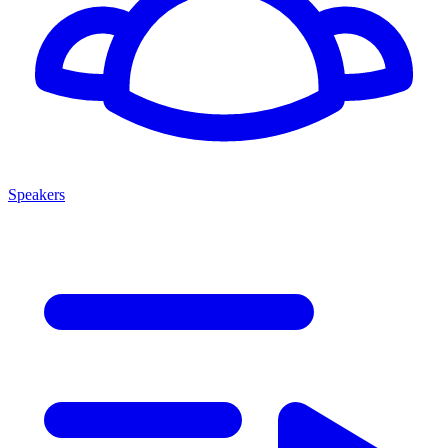
Speakers