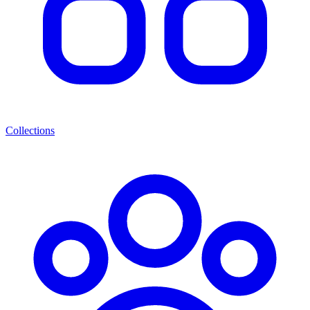
Collections