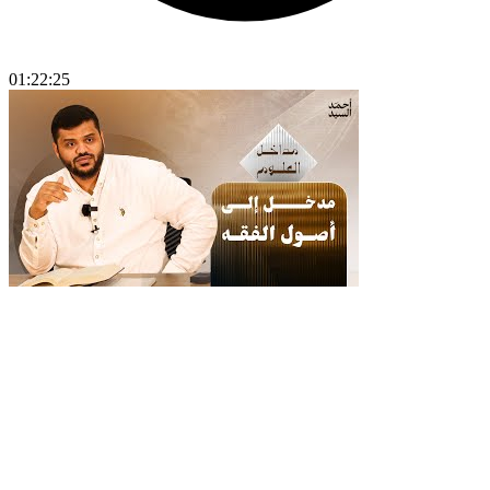
01:22:25