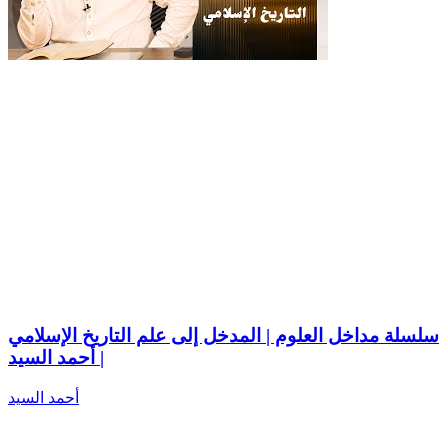
سلسلة مداخل العلوم | المدخل إلى علم التاريخ الإسلامي
| أحمد السيد
أحمد السيد