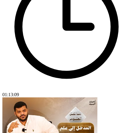
01:13:09