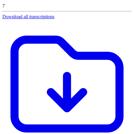
7
Download all transcriptions