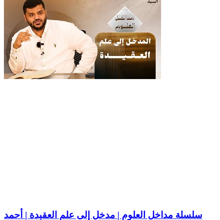
سلسلة مداخل العلوم | مدخل إلى علم العقيدة | أحمد