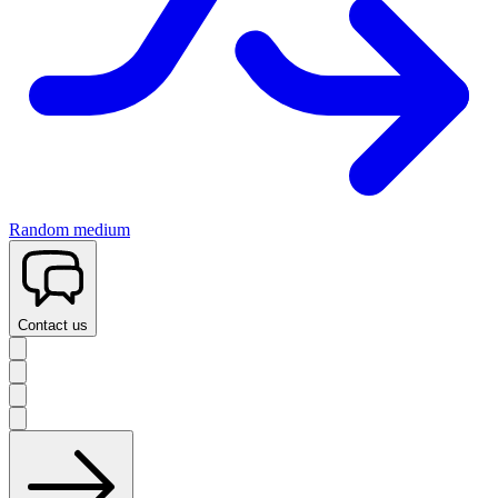
Random medium
Contact us