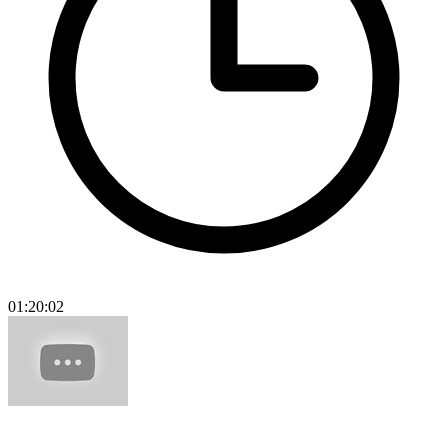
01:20:02