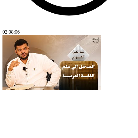
02:08:06