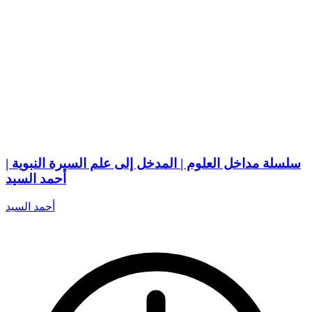
سلسلة مداخل العلوم | المدخل إلى علم السيرة النبوية |
أحمد السيد
أحمد السيد