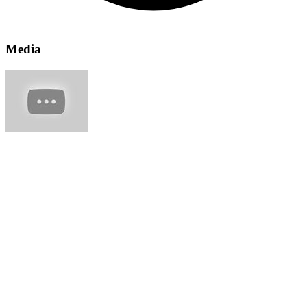
Media