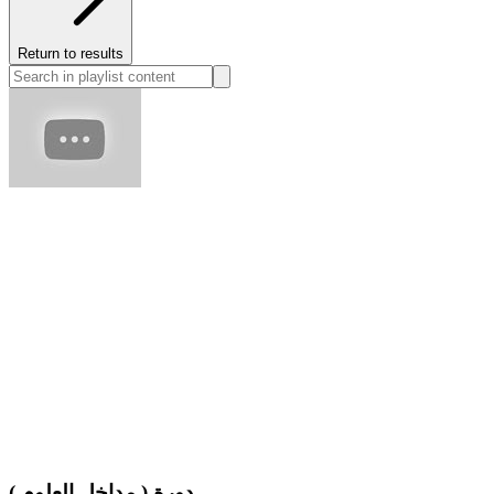
Return to results
دورة ( مداخل العلوم )