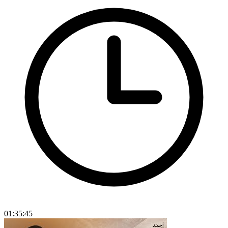
01:35:45