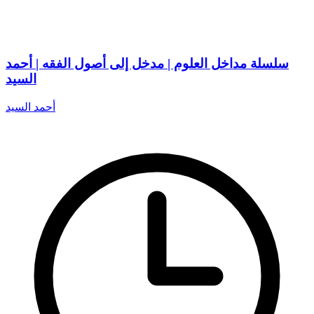
سلسلة مداخل العلوم | مدخل إلى أصول الفقه | أحمد
السيد
أحمد السيد