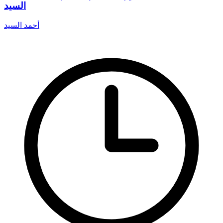
السيد
أحمد السيد