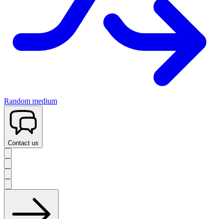
Random medium
Contact us