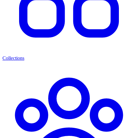
Collections