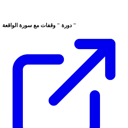
دورة " وقفات مع سورة الواقعة "