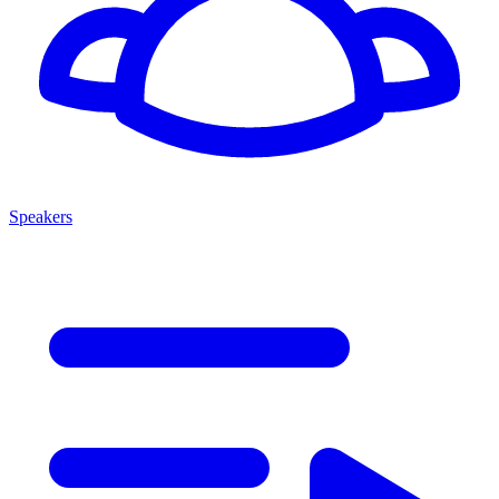
Speakers