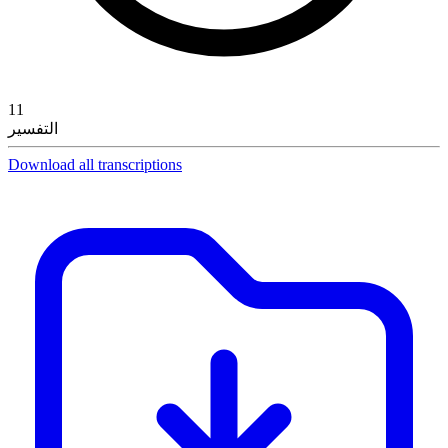
11
التفسير
Download all transcriptions