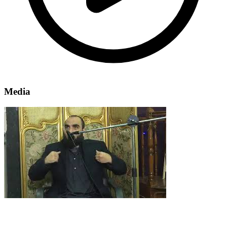
Media