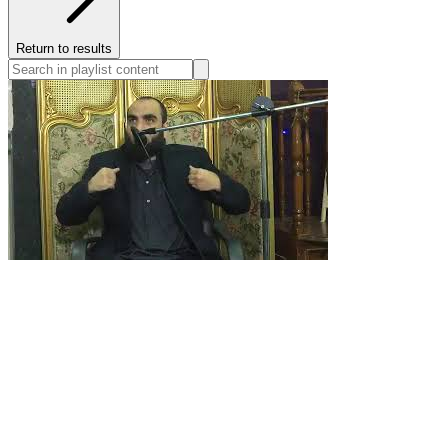
Return to results