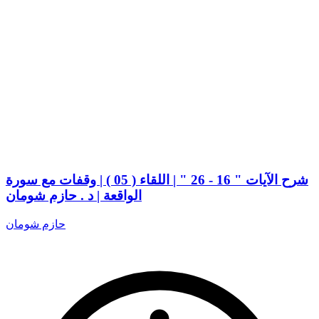
شرح الآيات " 16 - 26 " | اللقاء ( 05 ) | وقفات مع سورة
الواقعة | د . حازم شومان
حازم شومان