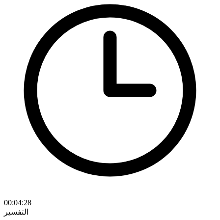
00:04:28
التفسير