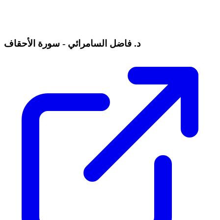
د. فاضل السامرائي - سورة الأحقاف