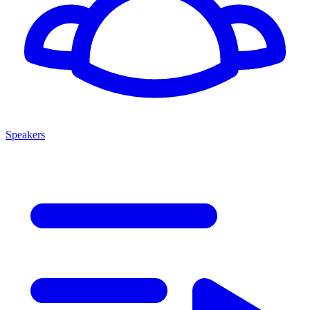
Speakers