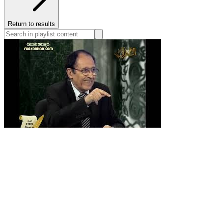
Return to results