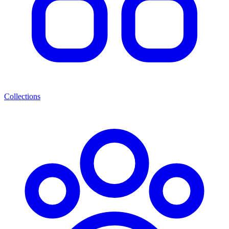
Collections