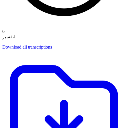
6
التفسير
Download all transcriptions