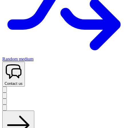
Random medium
Contact us