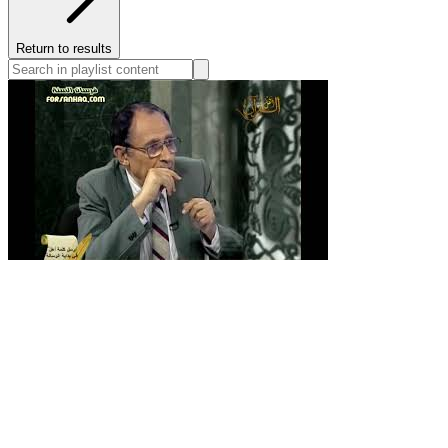
Return to results