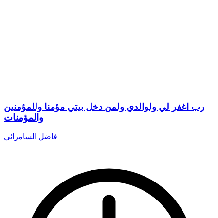
رب اغفر لي ولوالدي ولمن دخل بيتي مؤمنا وللمؤمنين
والمؤمنات
فاضل السامرائي