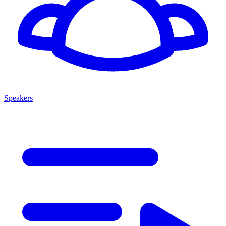
Speakers