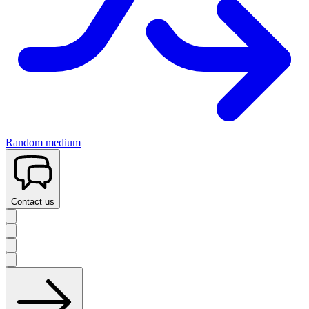
Random medium
Contact us