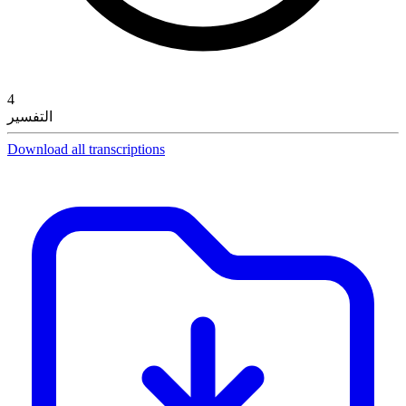
4
التفسير
Download all transcriptions