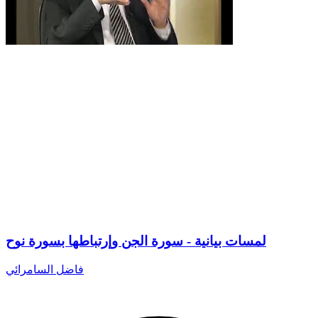
لمسات بيانية - سورة الجن وإرتباطها بسورة نوح
فاضل السامرائي