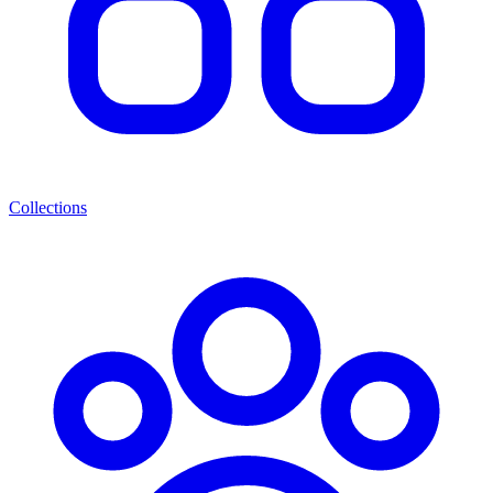
Collections