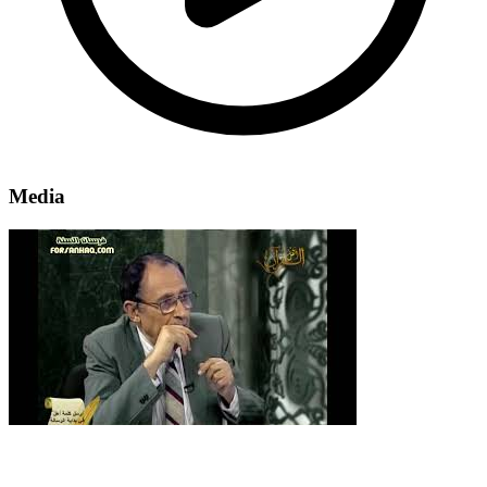
Media