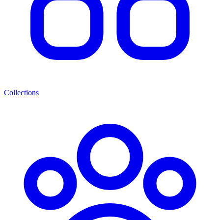
Collections