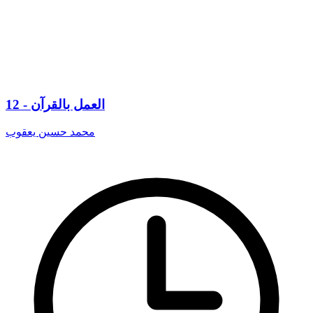
12 - العمل بالقرآن
محمد حسين يعقوب