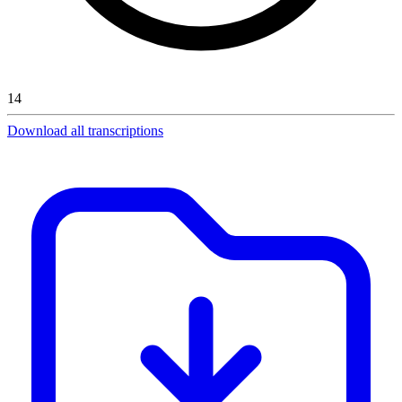
14
Download all transcriptions