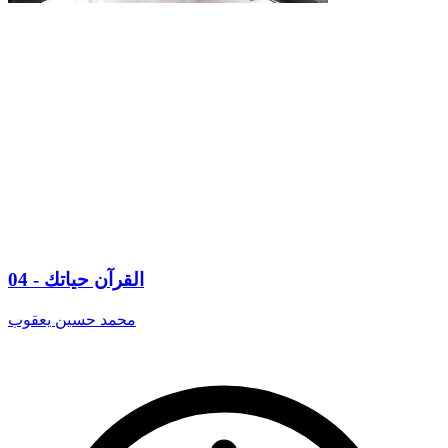
04 - القرآن حياتك
محمد حسين يعقوب