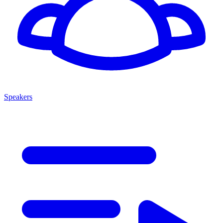
Speakers