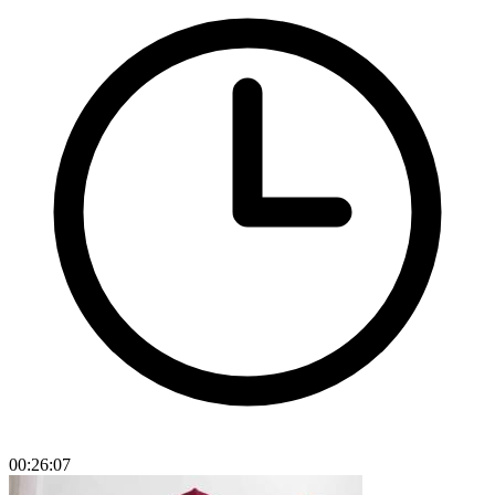
00:26:07