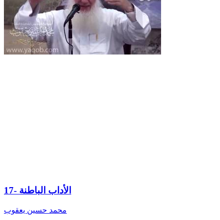
17- الأداب الباطنة
محمد حسين يعقوب