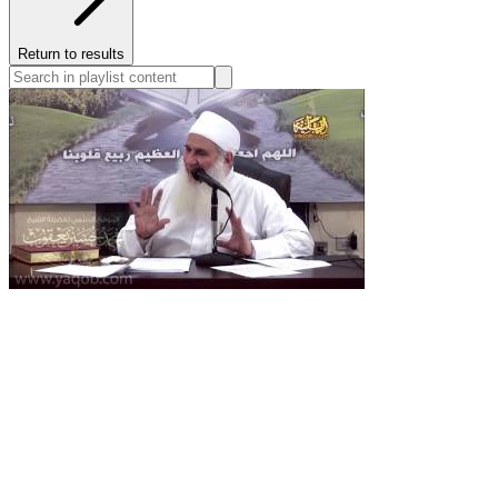
Return to results