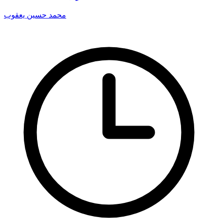
محمد حسين يعقوب