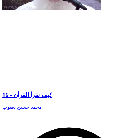
16 - كيف نقرأ القرأن
محمد حسين يعقوب