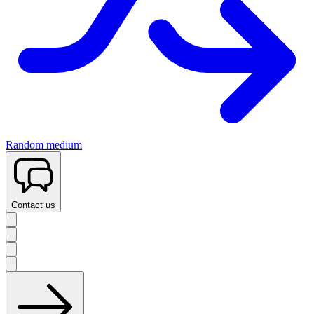
Random medium
Contact us