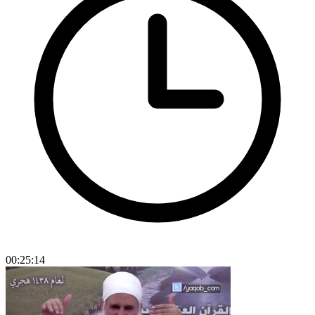
00:25:14