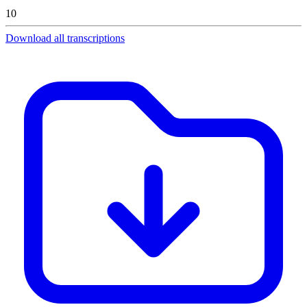
10
Download all transcriptions