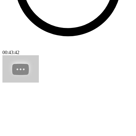
00:43:42