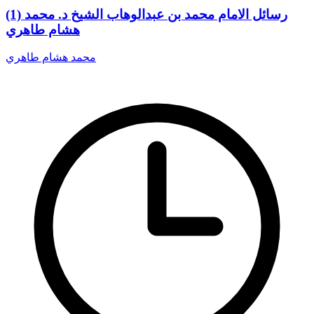
(1) رسائل الامام محمد بن عبدالوهاب الشيخ د. محمد
هشام طاهري
محمد هشام طاهري