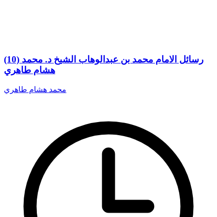
(10) رسائل الامام محمد بن عبدالوهاب الشيخ د. محمد
هشام طاهري
محمد هشام طاهري