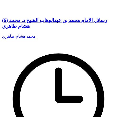
(6) رسائل الامام محمد بن عبدالوهاب الشيخ د. محمد
هشام طاهري
محمد هشام طاهري