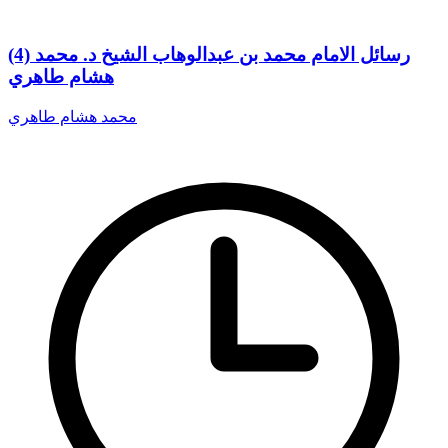
(4) رسائل الامام محمد بن عبدالوهاب الشيخ د. محمد
هشام طاهري
محمد هشام طاهري