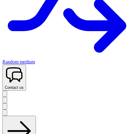
Random medium
Contact us