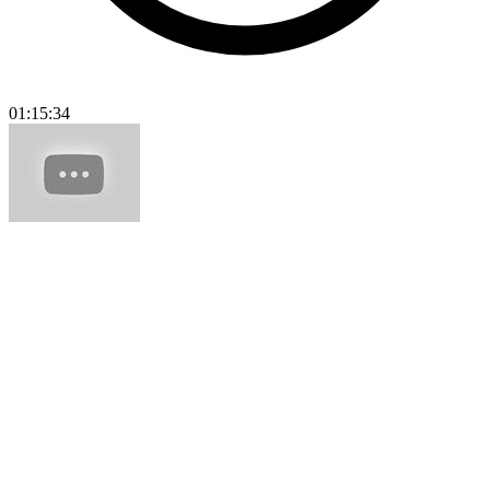
01:15:34