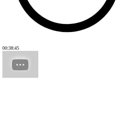
00:38:45