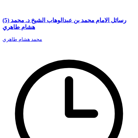
(5) رسائل الامام محمد بن عبدالوهاب الشيخ د. محمد
هشام طاهري
محمد هشام طاهري