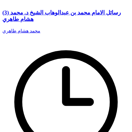
(3) رسائل الامام محمد بن عبدالوهاب الشيخ د. محمد
هشام طاهري
محمد هشام طاهري