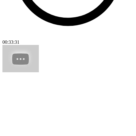
00:33:31