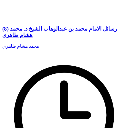
(8) رسائل الامام محمد بن عبدالوهاب الشيخ د. محمد
هشام طاهري
محمد هشام طاهري