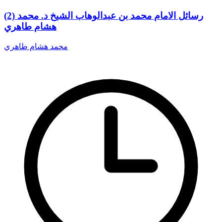
(2) رسائل الامام محمد بن عبدالوهاب الشيخ د. محمد
هشام طاهري
محمد هشام طاهري