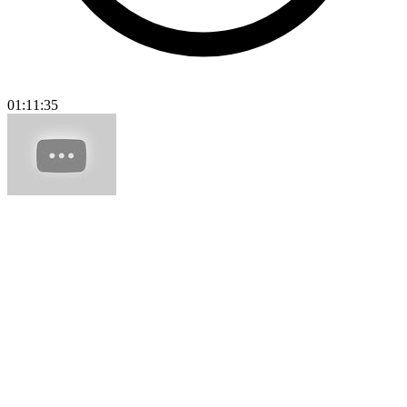
01:11:35