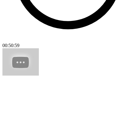
00:50:59