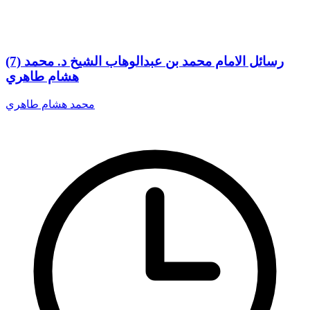
(7) رسائل الامام محمد بن عبدالوهاب الشيخ د. محمد
هشام طاهري
محمد هشام طاهري