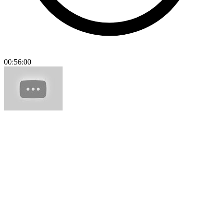
00:56:00