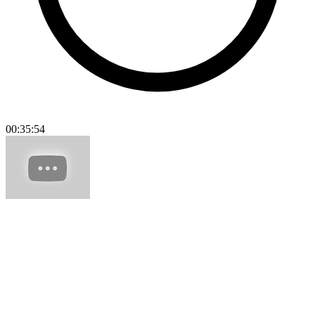
00:35:54