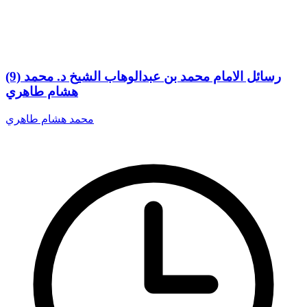
(9) رسائل الامام محمد بن عبدالوهاب الشيخ د. محمد
هشام طاهري
محمد هشام طاهري