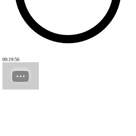
00:19:56