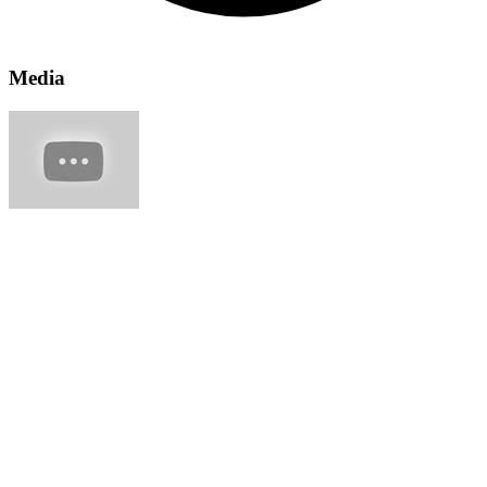
Media