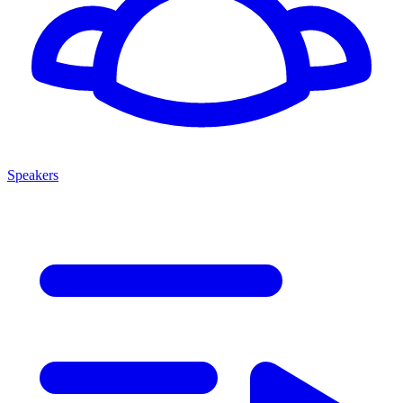
Speakers