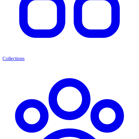
Collections