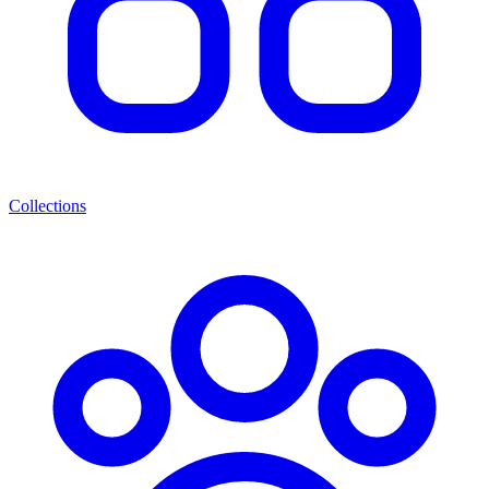
Collections