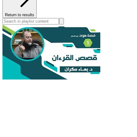
Return to results