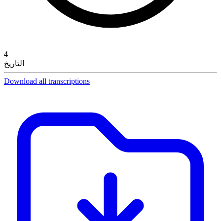
4
التاريخ
Download all transcriptions