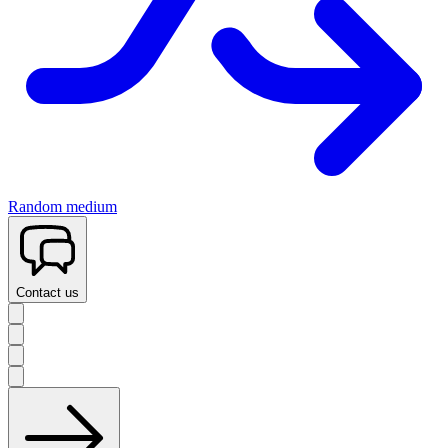
Random medium
Contact us