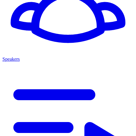
Speakers