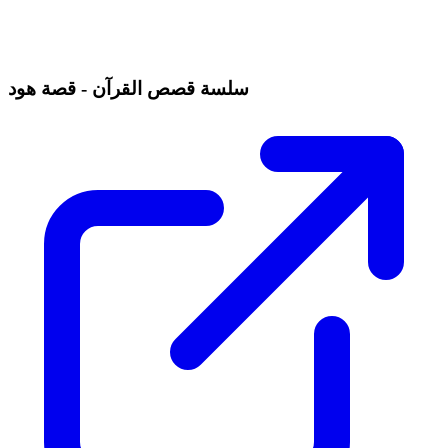
سلسة قصص القرآن - قصة هود