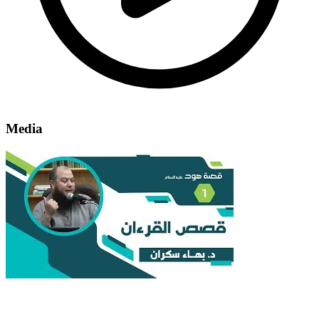
Media