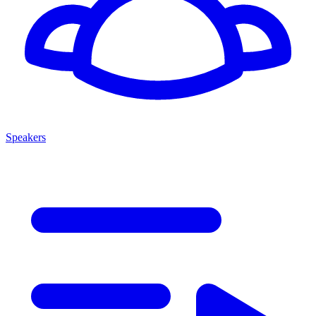
Speakers