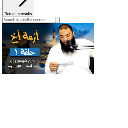
Return to results