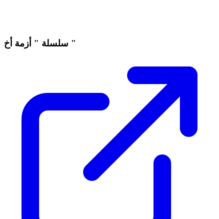
سلسلة " أزمة أخ "