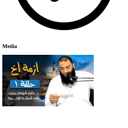
Media