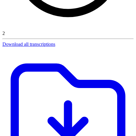
2
Download all transcriptions