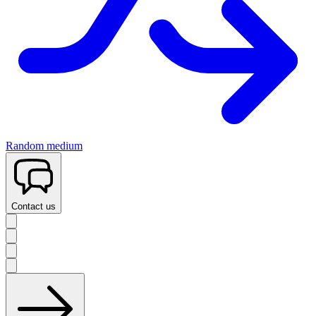
Random medium
Contact us