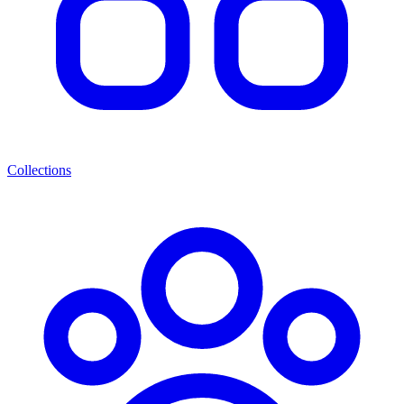
Collections