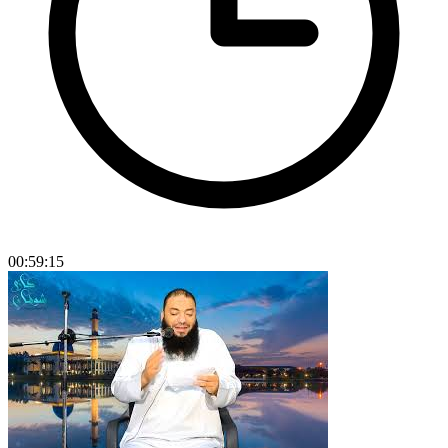
00:59:15