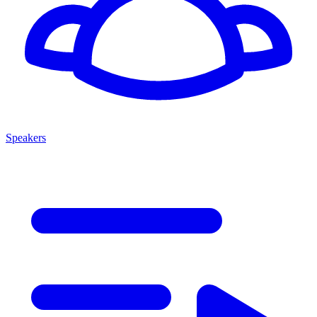
Speakers