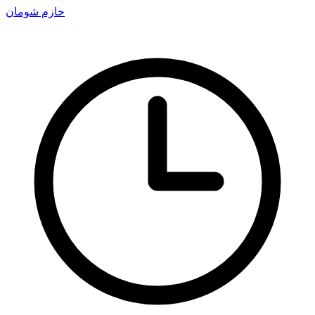
حازم شومان