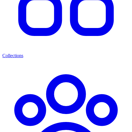
Collections