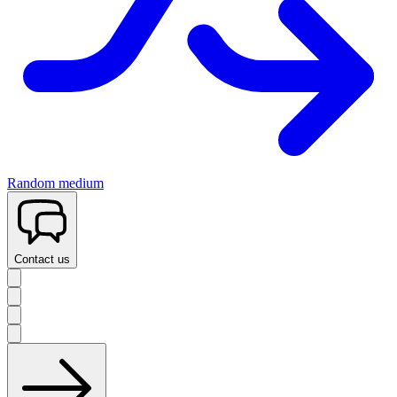
Random medium
Contact us