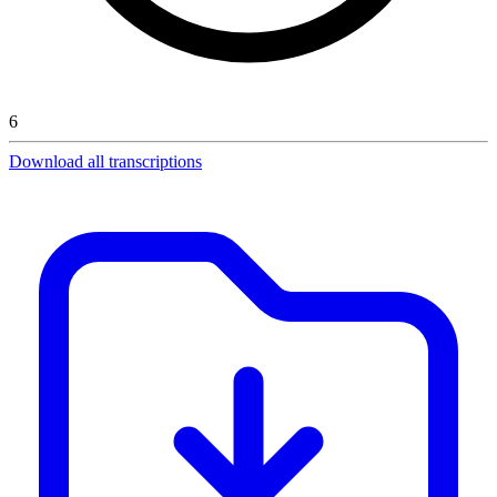
6
Download all transcriptions