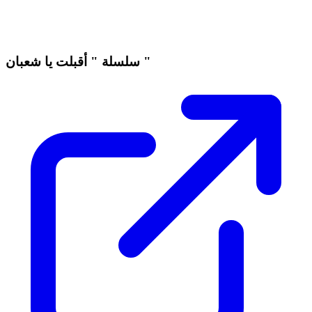
سلسلة " أقبلت يا شعبان "