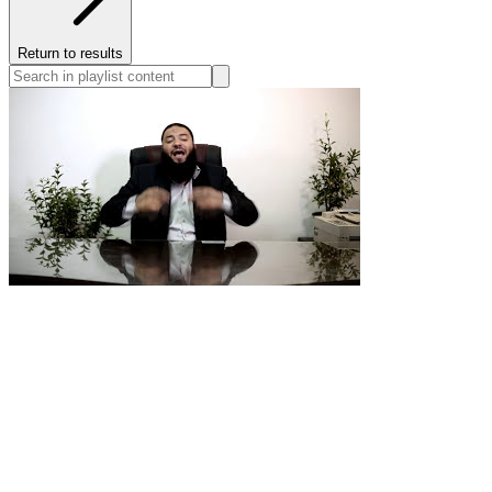
Return to results