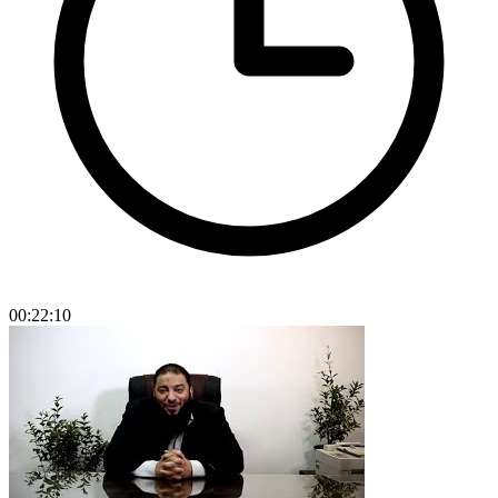
00:22:10