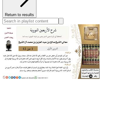
Return to results