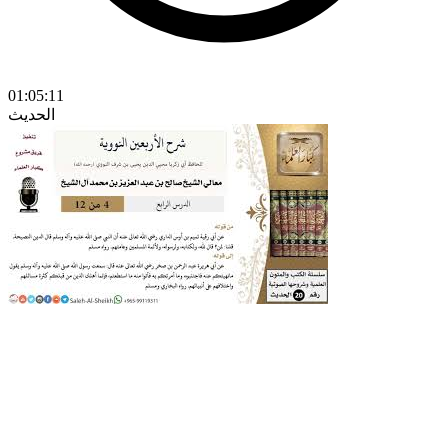
01:05:11
الحديث