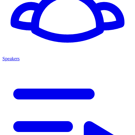
Speakers