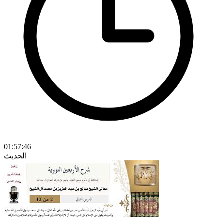
01:57:46
الحديث