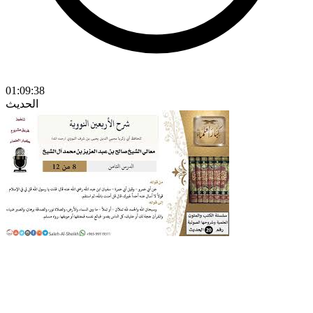
01:09:38
الحديث