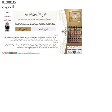
01:08:35
الحديث