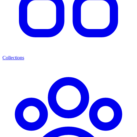
Collections