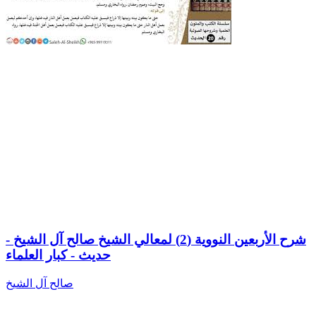
شرح الأربعين النووية (2) لمعالي الشيخ صالح آل الشيخ -
حديث - كبار العلماء
صالح آل الشيخ