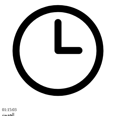
01:15:03
الحديث