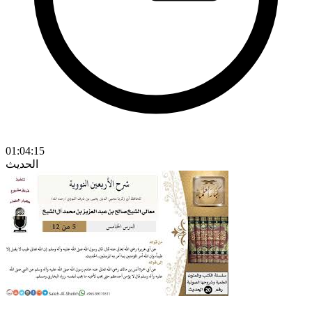
01:04:15
الحديث