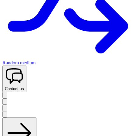
Random medium
Contact us