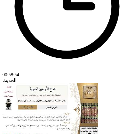
00:58:54
الحديث