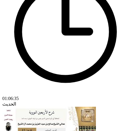
01:06:35
الحديث