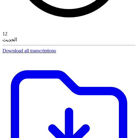
12
الحديث
Download all transcriptions