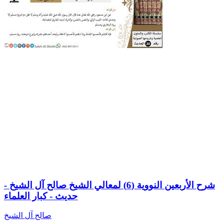
شرح الأربعين النووية (6) لمعالي الشيخ صالح آل الشيخ -
حديث - كبار العلماء
صالح آل الشيخ