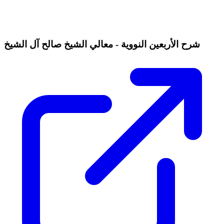
شرح الأربعين النووية - معالي الشيخ صالح آل الشيخ