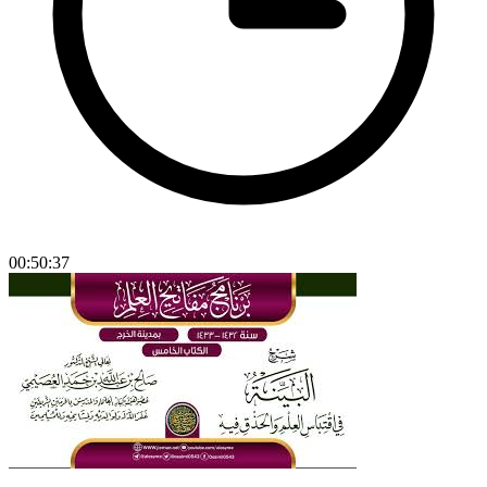
00:50:37