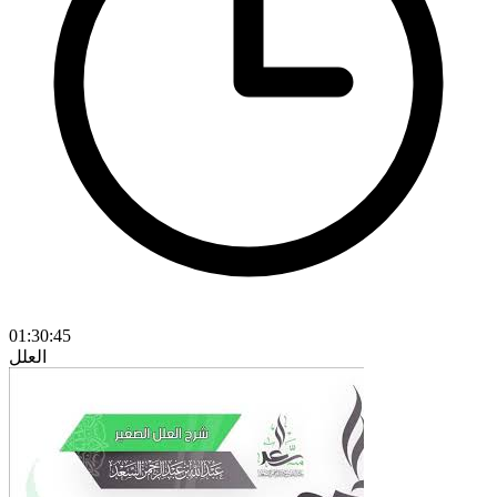
01:30:45
العلل