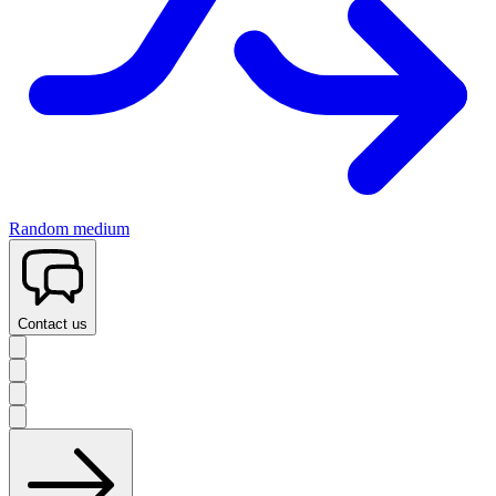
Random medium
Contact us