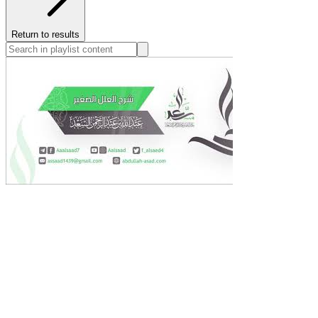
Return to results