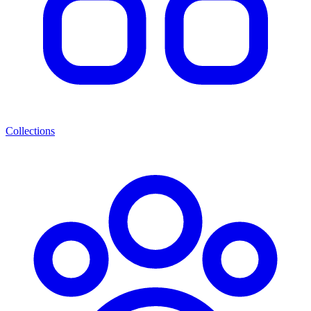
Collections