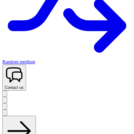
Random medium
Contact us