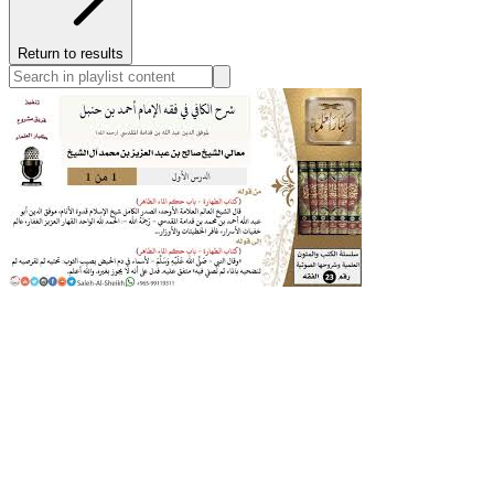
Return to results