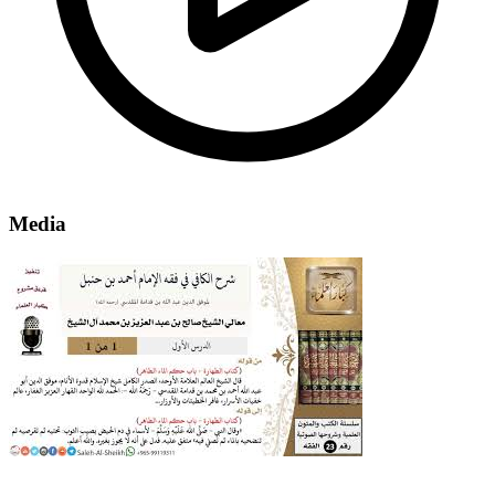
Media