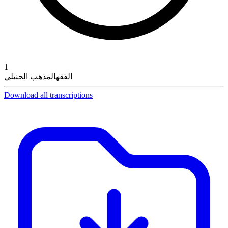
1
الفقه
المذهب الحنبلي
Download all transcriptions