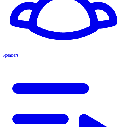
Speakers