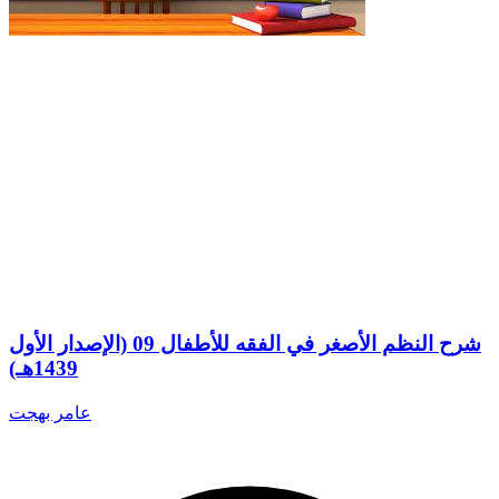
شرح النظم الأصغر في الفقه للأطفال 09 (الإصدار الأول
1439هـ)
عامر بهجت