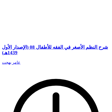
شرح النظم الأصغر في الفقه للأطفال 08 (الإصدار الأول
1439هـ)
عامر بهجت