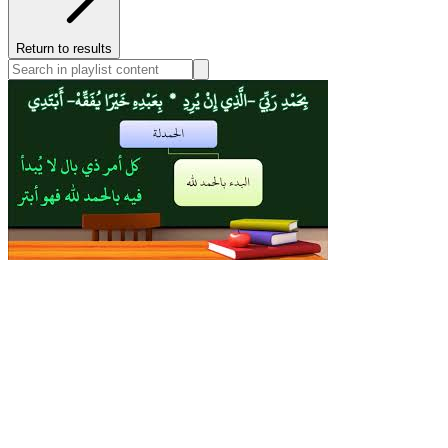
Return to results