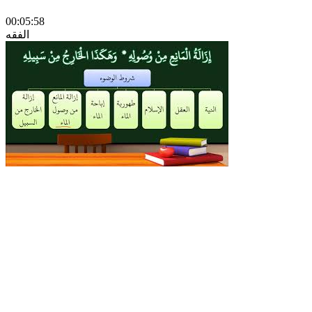
00:05:58
الفقه