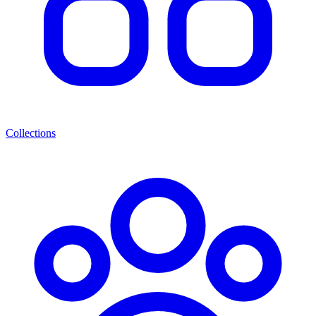
Collections