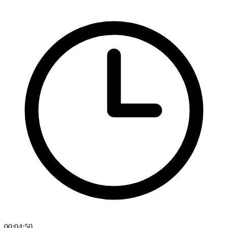
00:04:50