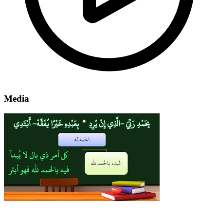
Media