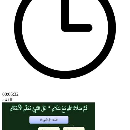
00:05:32
الفقه