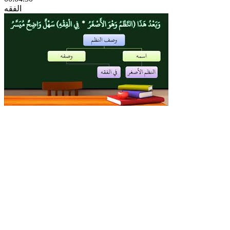
الفقه