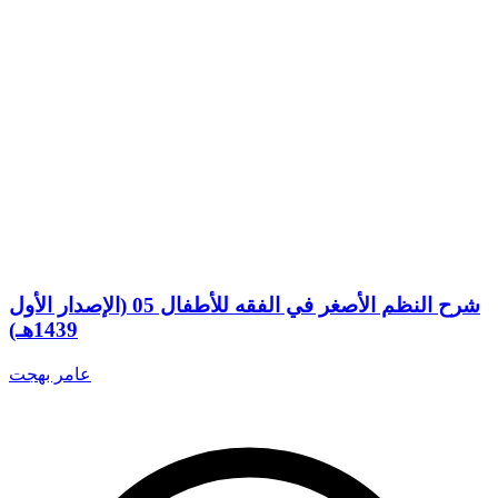
شرح النظم الأصغر في الفقه للأطفال 05 (الإصدار الأول
1439هـ)
عامر بهجت