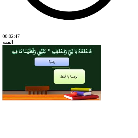
00:02:47
الفقه