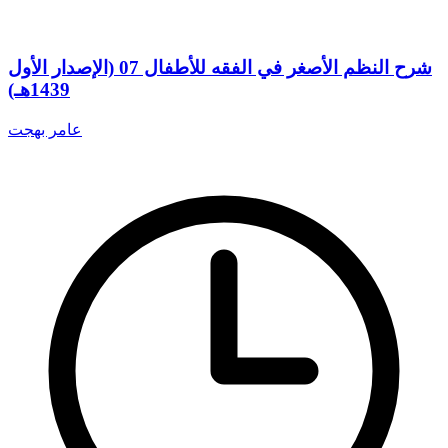
شرح النظم الأصغر في الفقه للأطفال 07 (الإصدار الأول
1439هـ)
عامر بهجت