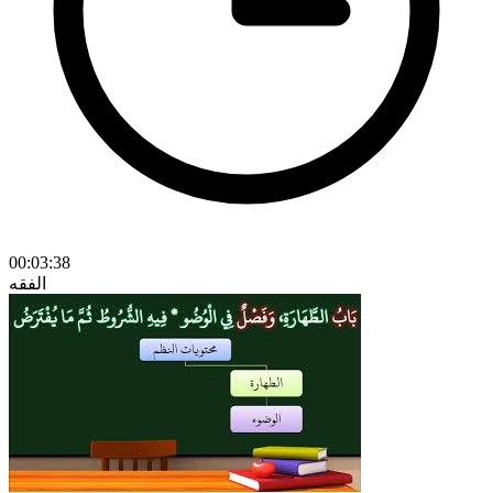
00:03:38
الفقه