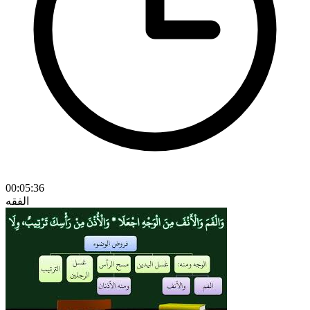
00:05:36
الفقه