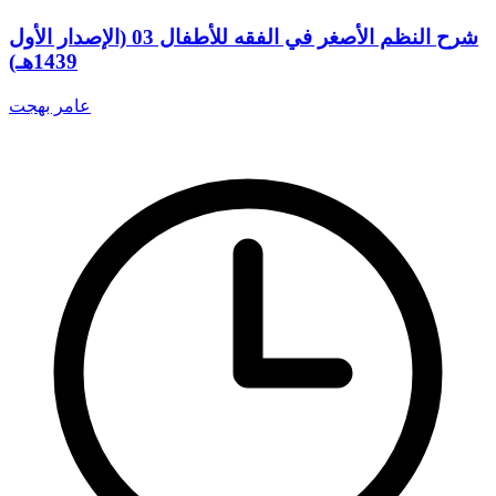
شرح النظم الأصغر في الفقه للأطفال 03 (الإصدار الأول
1439هـ)
عامر بهجت