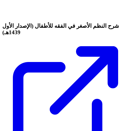
شرح النظم الأصغر في الفقه للأطفال (الإصدار الأول
1439هـ)