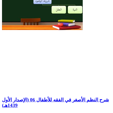
شرح النظم الأصغر في الفقه للأطفال 06 (الإصدار الأول
1439هـ)