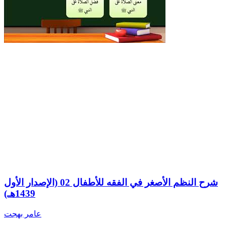
شرح النظم الأصغر في الفقه للأطفال 02 (الإصدار الأول
1439هـ)
عامر بهجت