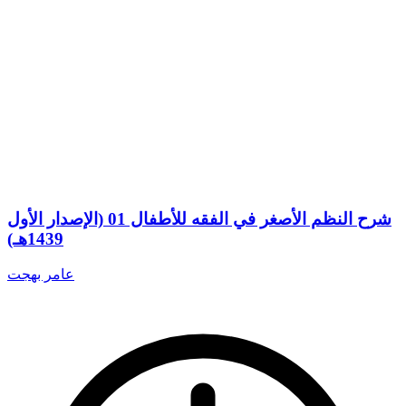
شرح النظم الأصغر في الفقه للأطفال 01 (الإصدار الأول
1439هـ)
عامر بهجت