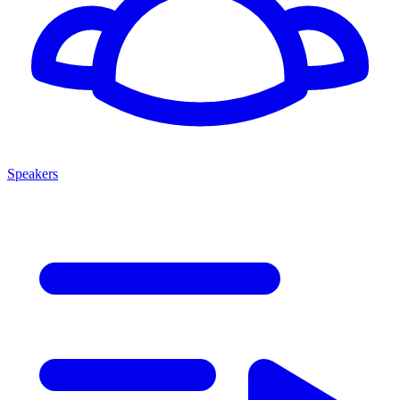
Speakers