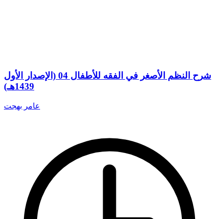
شرح النظم الأصغر في الفقه للأطفال 04 (الإصدار الأول
1439هـ)
عامر بهجت