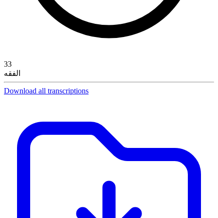
33
الفقه
Download all transcriptions