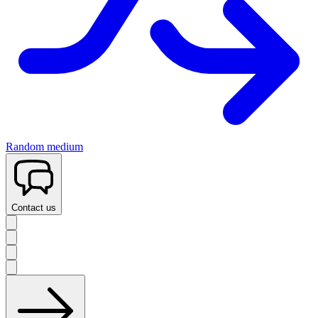
Random medium
Contact us