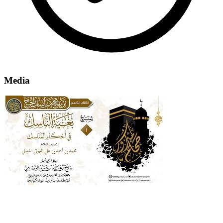
Media