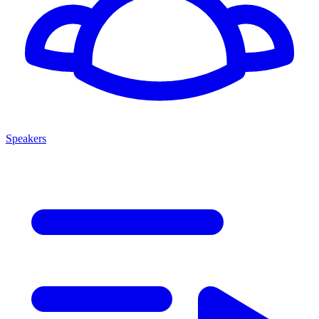
Speakers