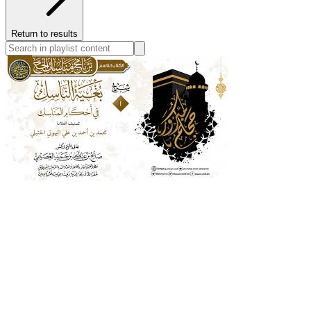
Return to results