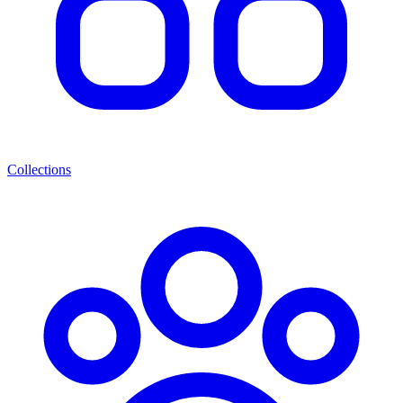
Collections