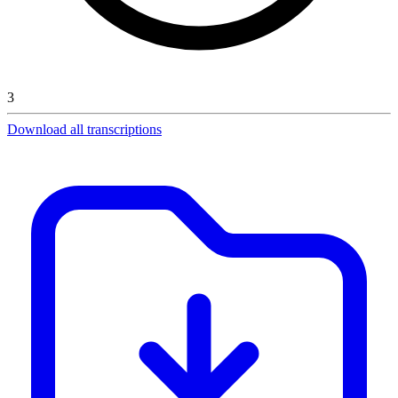
3
Download all transcriptions