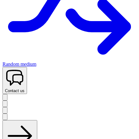
Random medium
Contact us