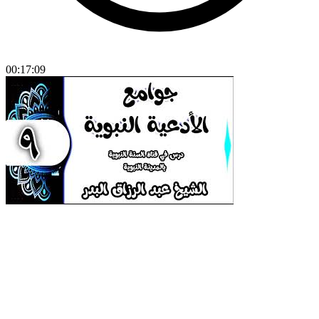
00:17:09