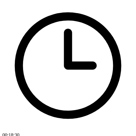
00:18:30