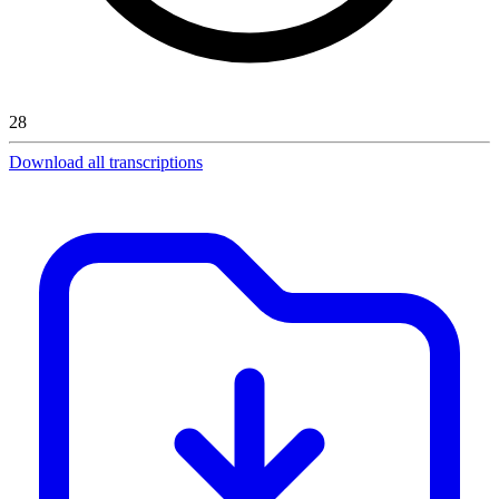
28
Download all transcriptions