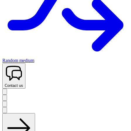
Random medium
Contact us