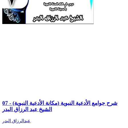
07 - شرح جوامع الأدعية النبوية (مكانة الأدعية النبوية)
الشيخ عبد الرزاق البدر
عبدالرزاق البدر