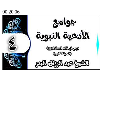
00:20:06