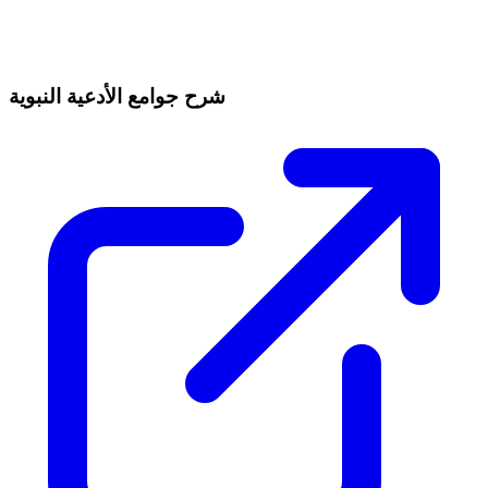
شرح جوامع الأدعية النبوية