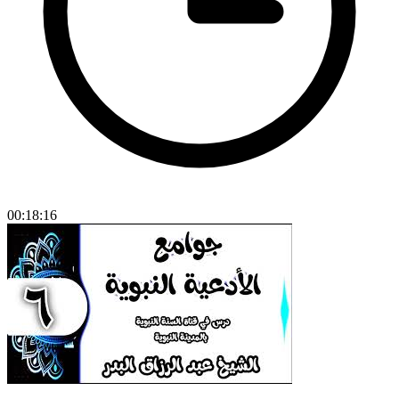
00:18:16