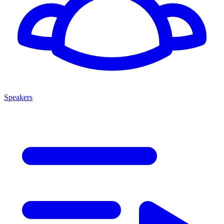
Speakers