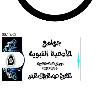
00:15:36