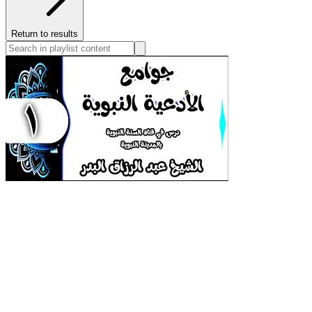
Return to results