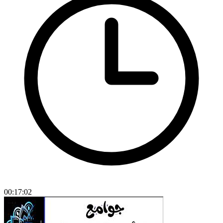
00:17:02