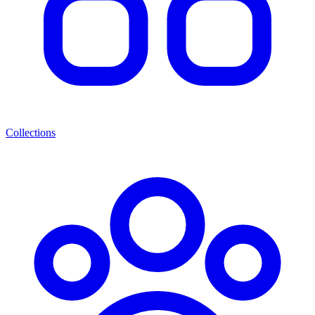
Collections