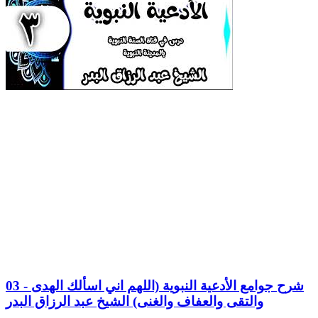
03 - شرح جوامع الأدعية النبوية (اللهم اني اسألك الهدى
والتقى والعفاف والغنى) الشيخ عبد الرزاق البدر