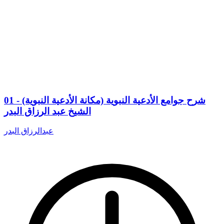
01 - شرح جوامع الأدعية النبوية (مكانة الأدعية النبوية)
الشيخ عبد الرزاق البدر
عبدالرزاق البدر