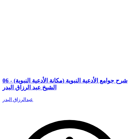
06 - شرح جوامع الأدعية النبوية (مكانة الأدعية النبوية)
الشيخ عبد الرزاق البدر
عبدالرزاق البدر