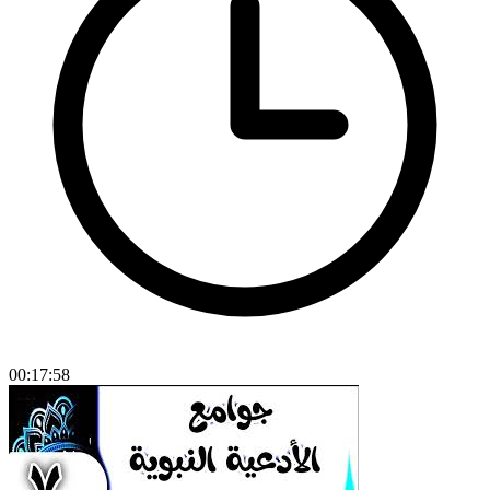
00:17:58