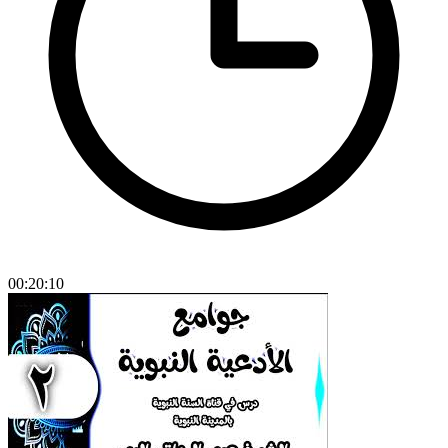
00:20:10