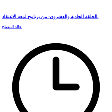
الحلقة الحادية والعشرون: من برنامج لمعة الاعتقاد.
خالد المصلح