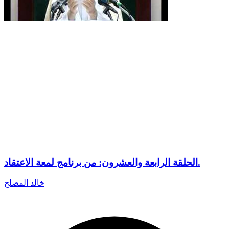
الحلقة الرابعة والعشرون: من برنامج لمعة الاعتقاد.
خالد المصلح