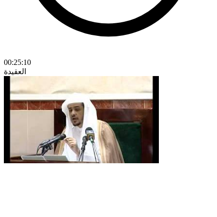
00:25:10
العقيدة