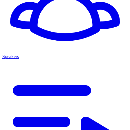
Speakers