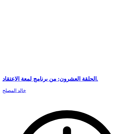
الحلقة العشرون: من برنامج لمعة الاعتقاد.
خالد المصلح