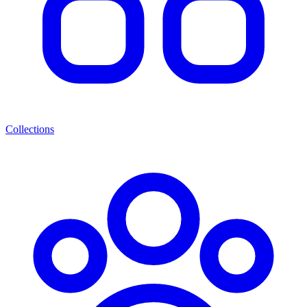
Collections