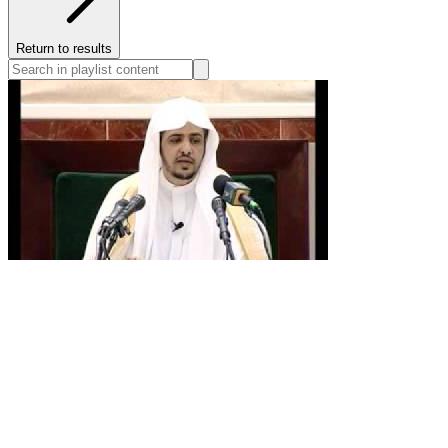
Return to results