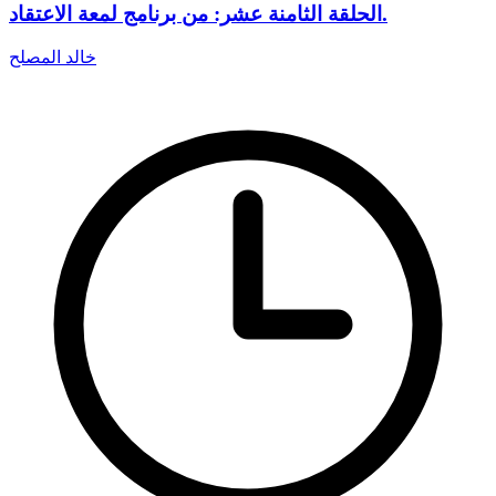
الحلقة الثامنة عشر: من برنامج لمعة الاعتقاد.
خالد المصلح