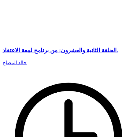
الحلقة الثانية والعشرون: من برنامج لمعة الاعتقاد.
خالد المصلح