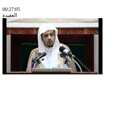
00:27:05
العقيدة