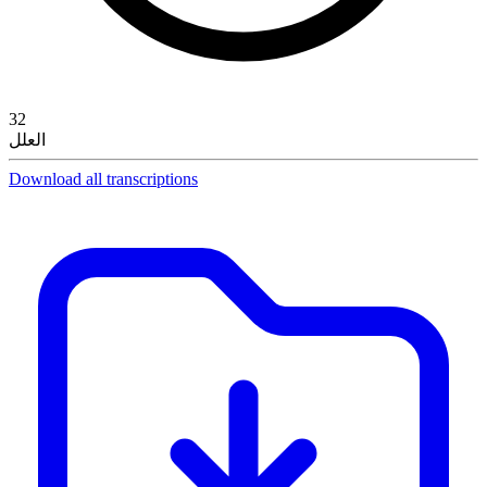
32
العلل
Download all transcriptions