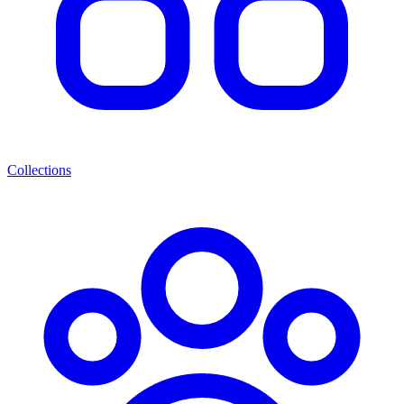
Collections