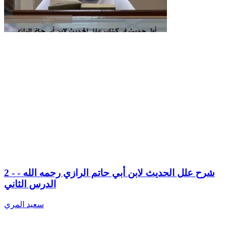
2 - شرح علل الحديث لابن أبي حاتم الرازي رحمه الله -
الدرس الثاني
سعيد المري