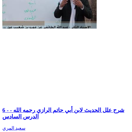
6 - شرح علل الحديث لابن أبي حاتم الرازي رحمه الله -
الدرس السادس
سعيد المري