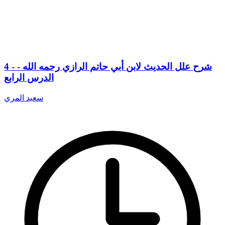
4 - شرح علل الحديث لابن أبي حاتم الرازي رحمه الله -
الدرس الرابع
سعيد المري