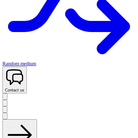
Random medium
Contact us