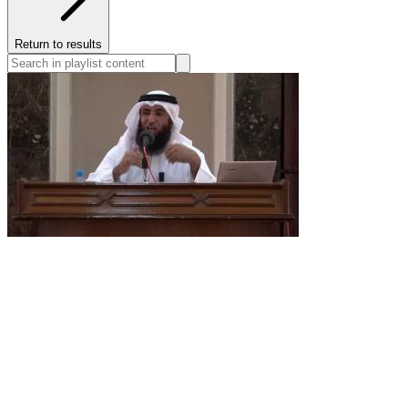
Return to results