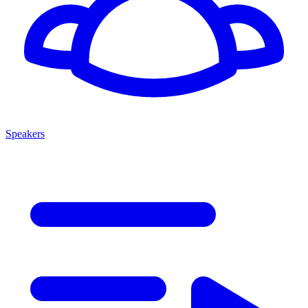
Speakers