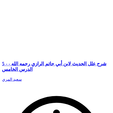
5 - شرح علل الحديث لابن أبي حاتم الرازي رحمه الله -
الدرس الخامس
سعيد المري