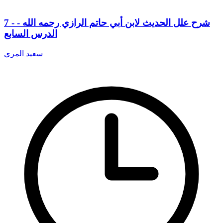
7 - شرح علل الحديث لابن أبي حاتم الرازي رحمه الله -
الدرس السابع
سعيد المري