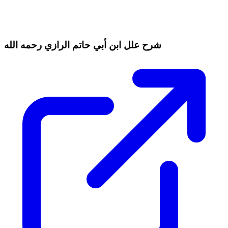
شرح علل ابن أبي حاتم الرازي رحمه الله