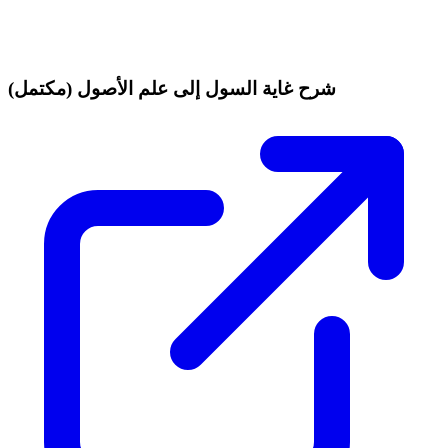
شرح غاية السول إلى علم الأصول (مكتمل)