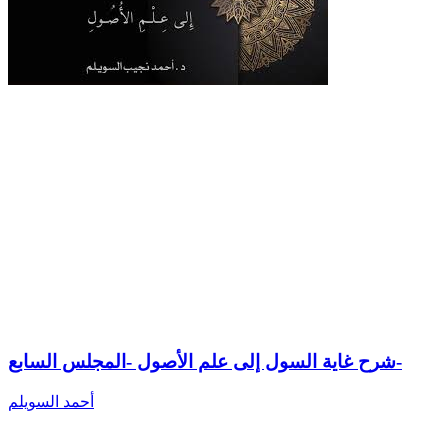
شرح غاية السول إلى علم الأصول -المجلس السابع-
أحمد السويلم