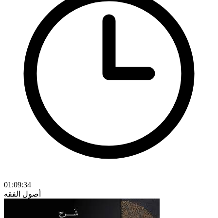
01:09:34
أصول الفقه