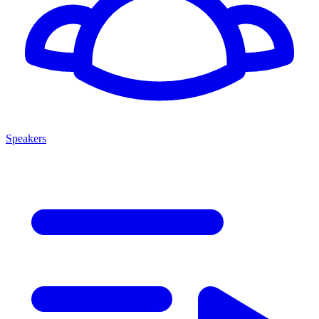
Speakers