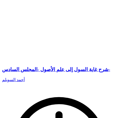
شرح غاية السول إلى علم الأصول -المجلس السادس-
أحمد السويلم