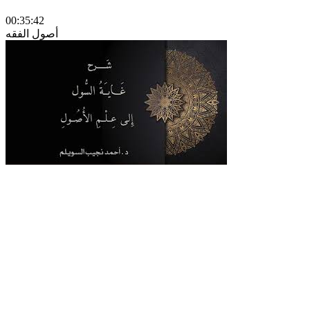
00:35:42
أصول الفقه