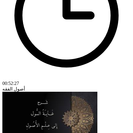
00:52:27
أصول الفقه