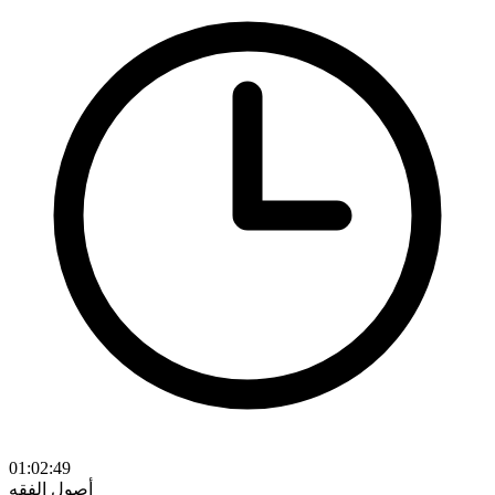
01:02:49
أصول الفقه