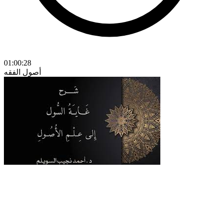
01:00:28
أصول الفقه