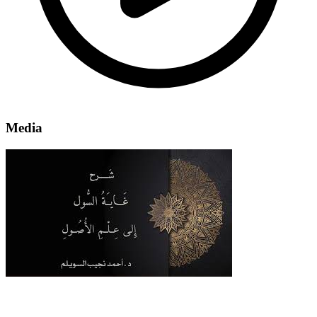
Media