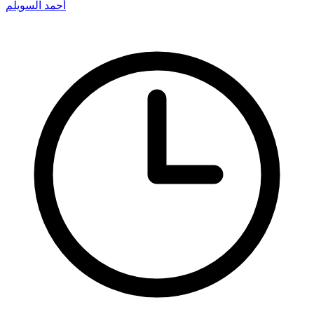
أحمد السويلم