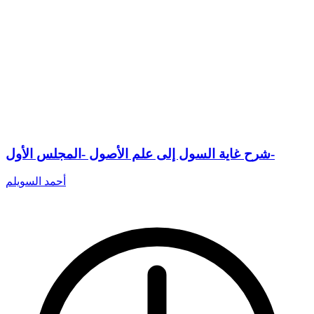
شرح غاية السول إلى علم الأصول -المجلس الأول-
أحمد السويلم