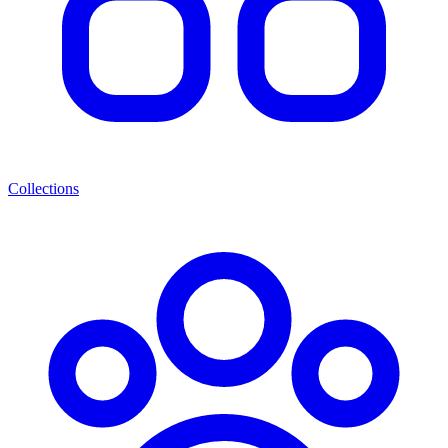
Collections