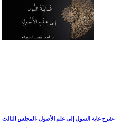
شرح غاية السول إلى علم الأصول -المجلس الثالث-