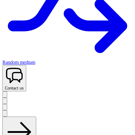
Random medium
Contact us