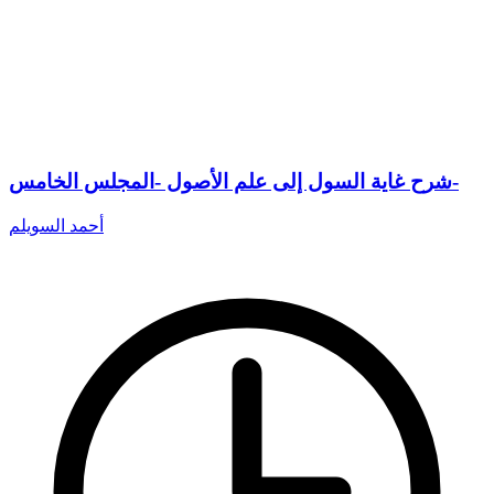
شرح غاية السول إلى علم الأصول -المجلس الخامس-
أحمد السويلم