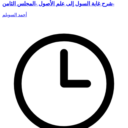
شرح غاية السول إلى علم الأصول -المجلس الثامن-
أحمد السويلم