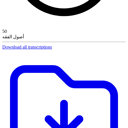
50
أصول الفقه
Download all transcriptions