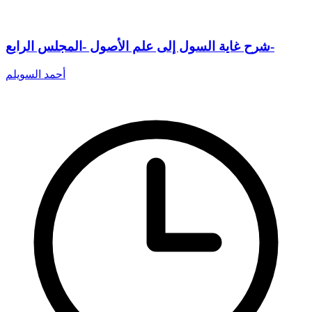
شرح غاية السول إلى علم الأصول -المجلس الرابع-
أحمد السويلم