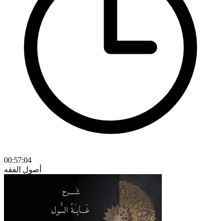
00:57:04
أصول الفقه