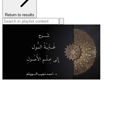
Return to results