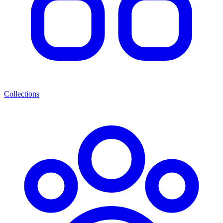
Collections