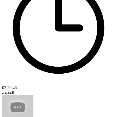
02:29:46
العقيدة