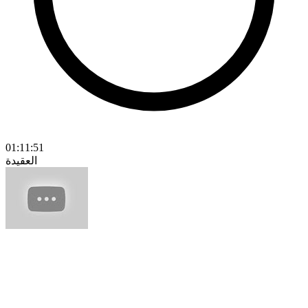
01:11:51
العقيدة