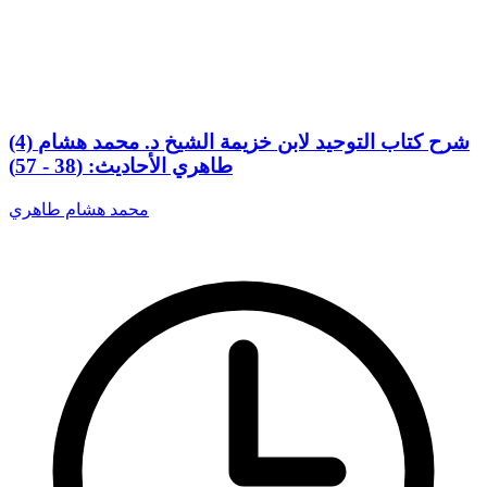
(4) شرح كتاب التوحيد لابن خزيمة الشيخ د. محمد هشام
طاهري الأحاديث: (38 - 57)
محمد هشام طاهري