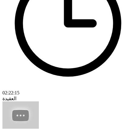
02:22:15
العقيدة