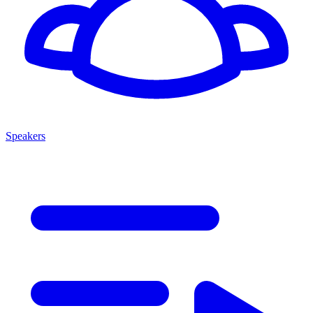
Speakers