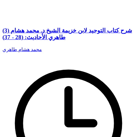
(3) شرح كتاب التوحيد لابن خزيمة الشيخ د. محمد هشام
طاهري الأحاديث: (28 - 37)
محمد هشام طاهري