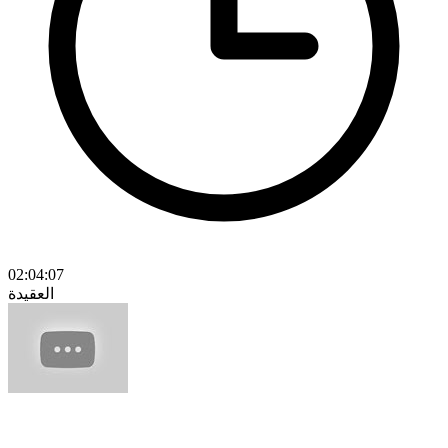
02:04:07
العقيدة