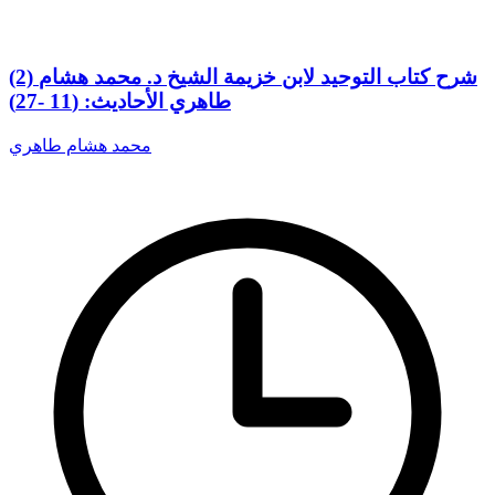
(2) شرح كتاب التوحيد لابن خزيمة الشيخ د. محمد هشام
طاهري الأحاديث: (11 -27)
محمد هشام طاهري