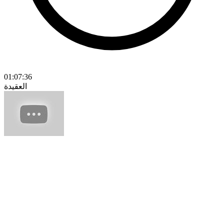
01:07:36
العقيدة