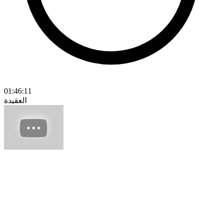
01:46:11
العقيدة