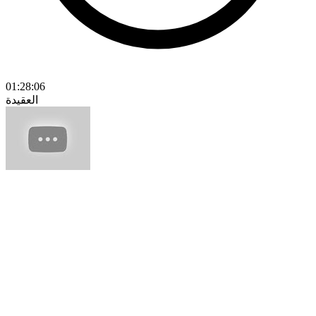
01:28:06
العقيدة