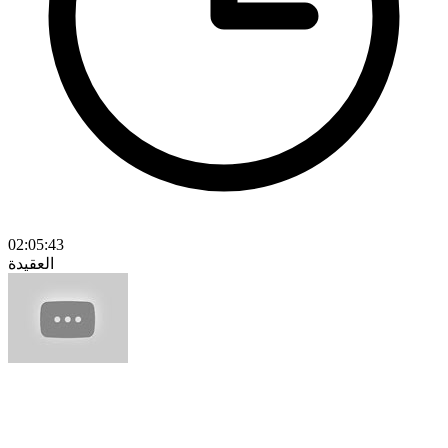
02:05:43
العقيدة