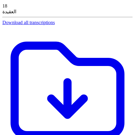
18
العقيدة
Download all transcriptions