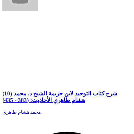
(10) شرح كتاب التوحيد لابن خزيمة الشيخ د. محمد
هشام طاهري الأحاديث: (383 - 435)
محمد هشام طاهري