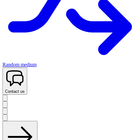
Random medium
Contact us