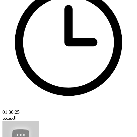
01:30:25
العقيدة