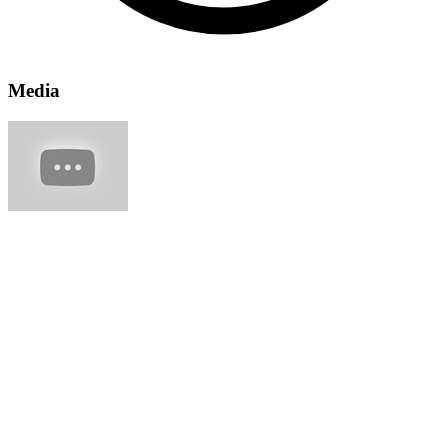
Media