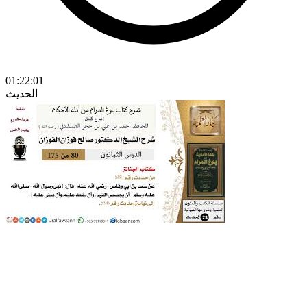
01:22:01
الحديث