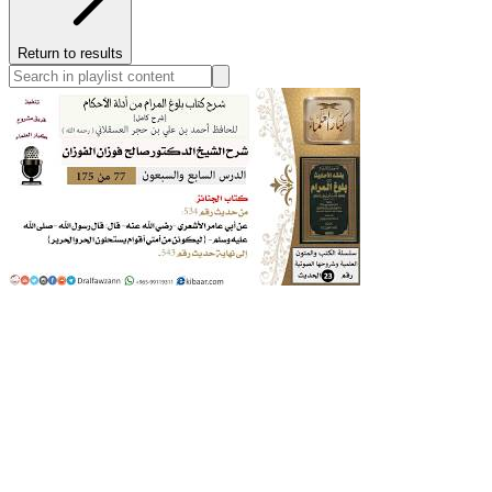
Return to results