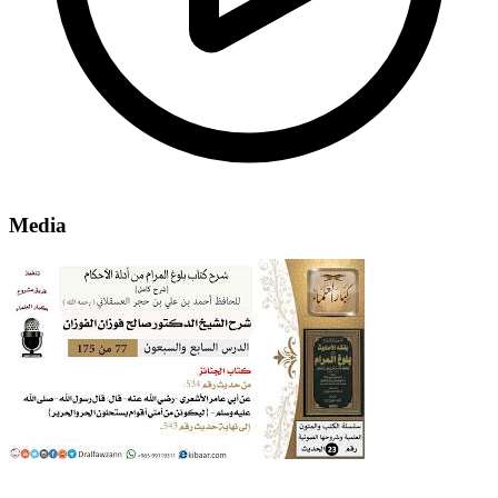
Media