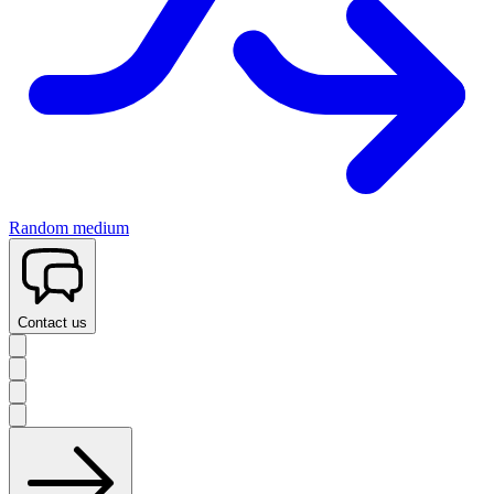
Random medium
Contact us