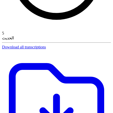
5
الحديث
Download all transcriptions