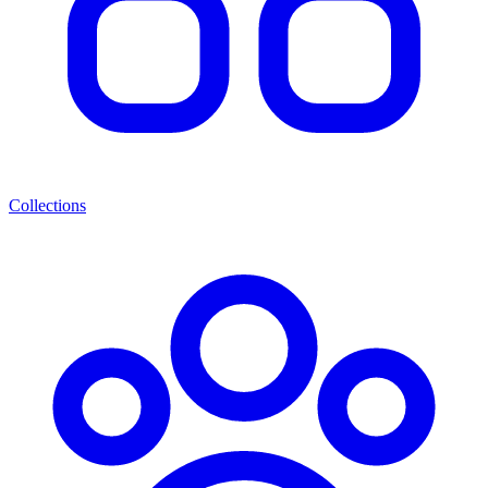
Collections