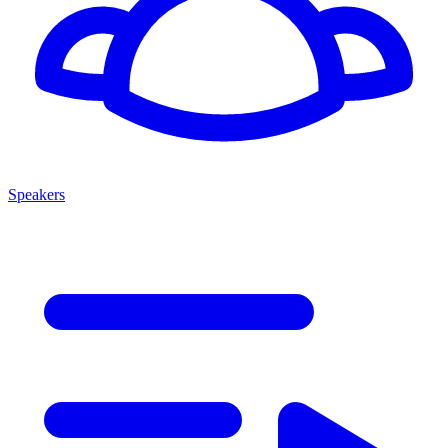
Speakers