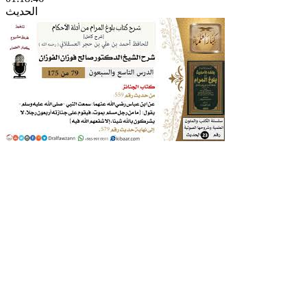
الحديث