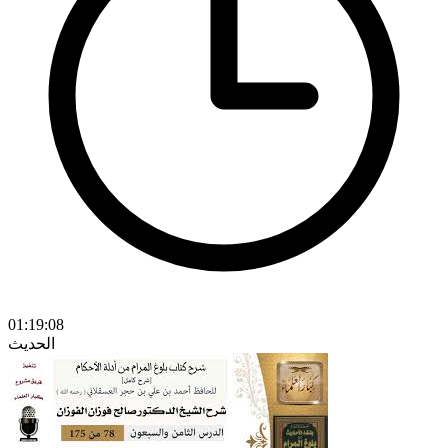
01:19:08
الحديث