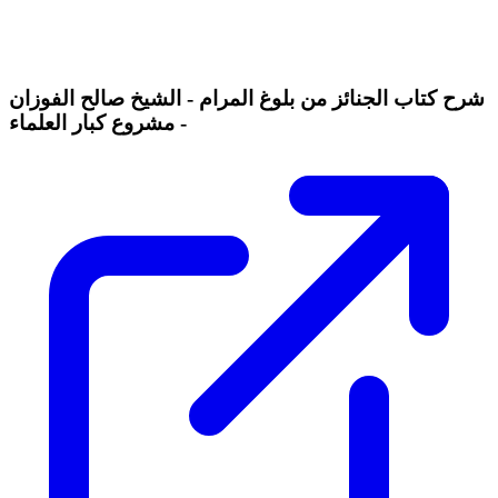
شرح كتاب الجنائز من بلوغ المرام - الشيخ صالح الفوزان
- مشروع كبار العلماء