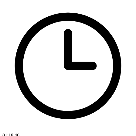
01:18:46