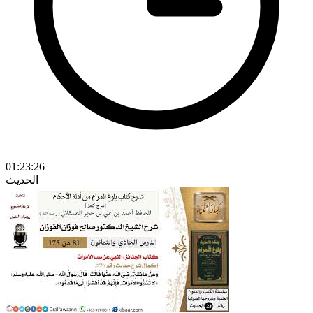
01:23:26
الحديث