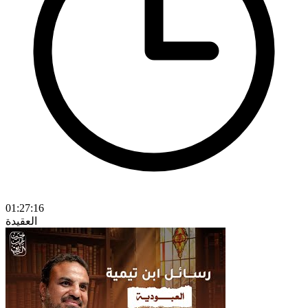
01:27:16
العقيدة