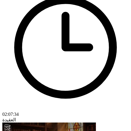
02:07:34
العقيدة