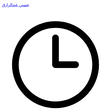
حسين عبدالرازق