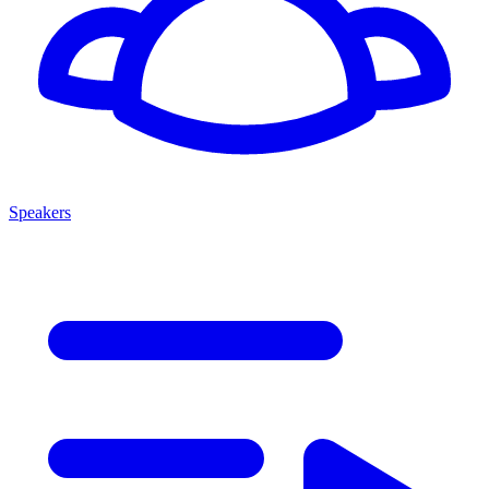
Speakers