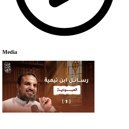
Media