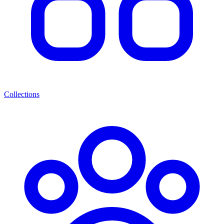
Collections