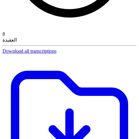
8
العقيدة
Download all transcriptions