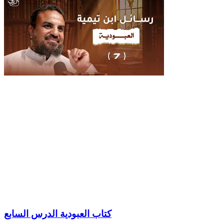
كتاب العبودية الدرس السابع