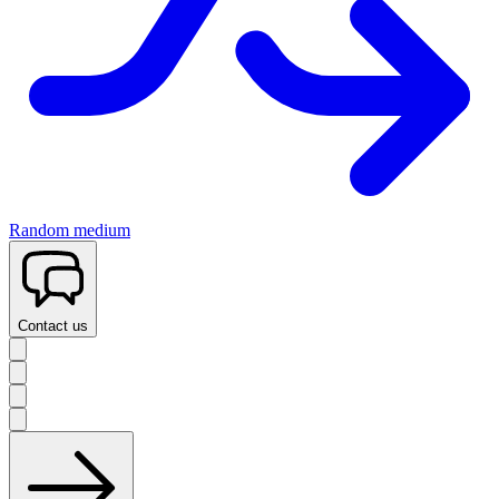
Random medium
Contact us