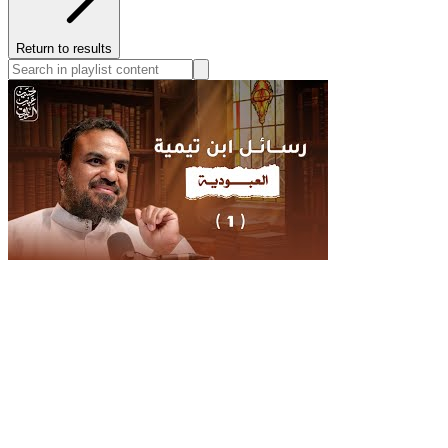
Return to results