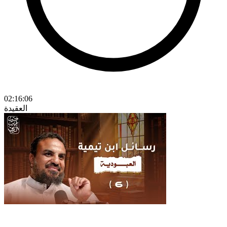
02:16:06
العقيدة