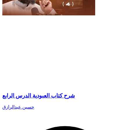
شرح كتاب العبودية الدرس الرابع
حسين عبدالرازق