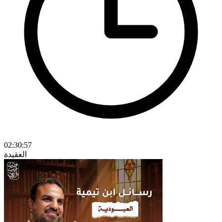
02:30:57
العقيدة