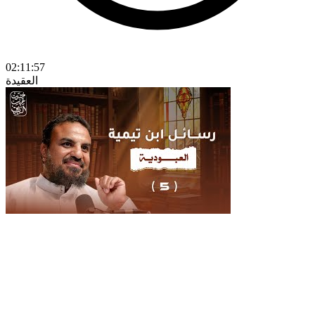
02:11:57
العقيدة