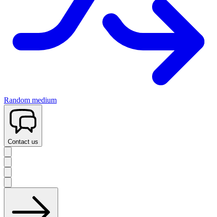
Random medium
Contact us