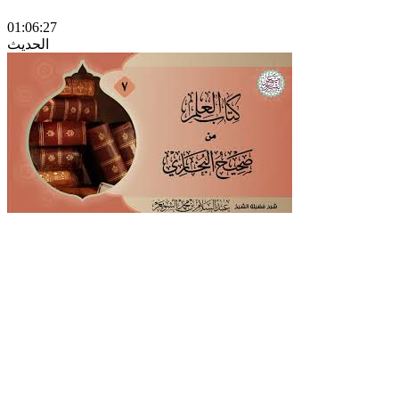
01:06:27
الحديث