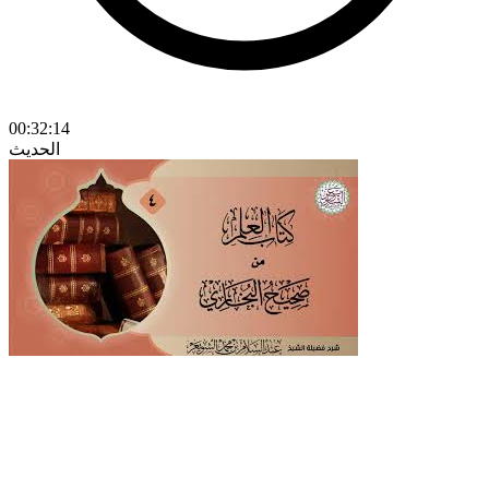
00:32:14
الحديث