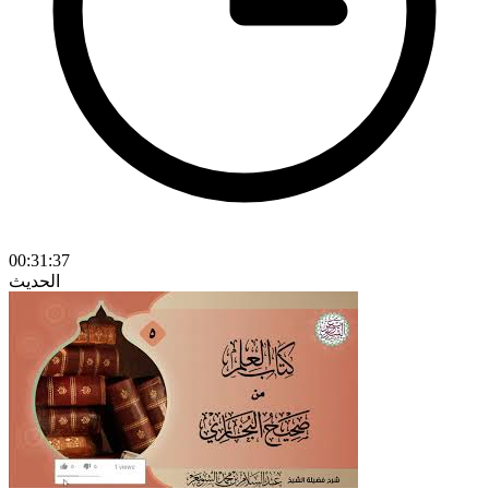
00:31:37
الحديث