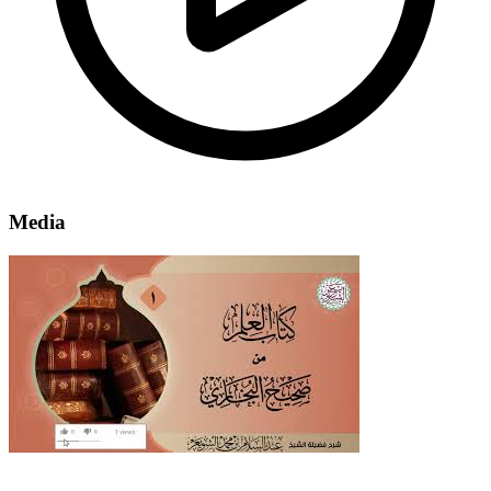
Media