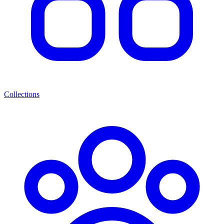
Collections