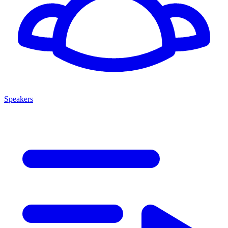
Speakers