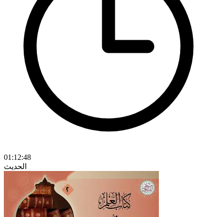
01:12:48
الحديث