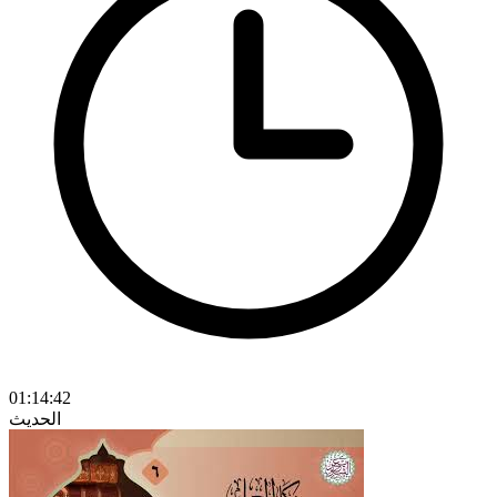
01:14:42
الحديث