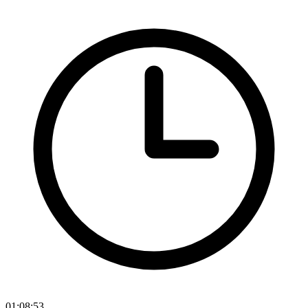
01:08:53