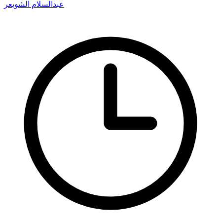
عبدالسلام الشويعر