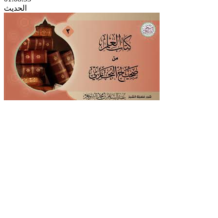
الحديث