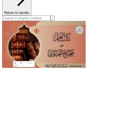
Return to results