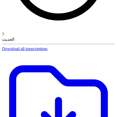
7
الحديث
Download all transcriptions