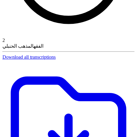
2
الفقه
المذهب الحنبلي
Download all transcriptions