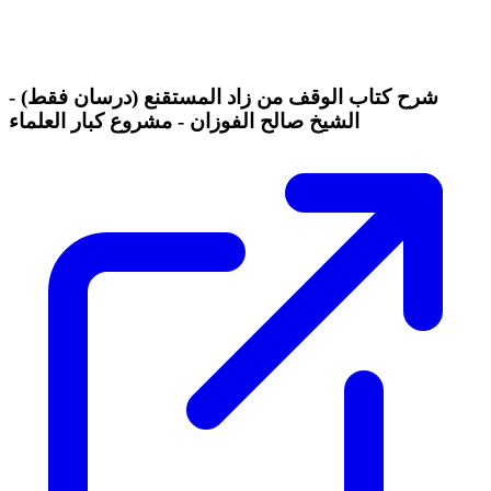
شرح كتاب الوقف من زاد المستقنع (درسان فقط) -
الشيخ صالح الفوزان - مشروع كبار العلماء