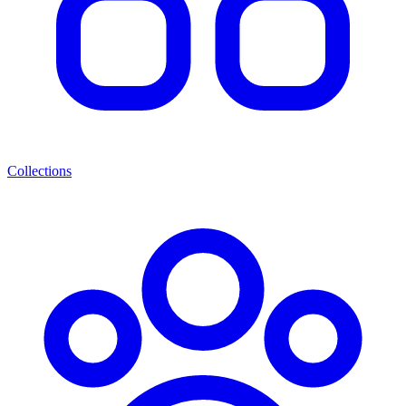
Collections