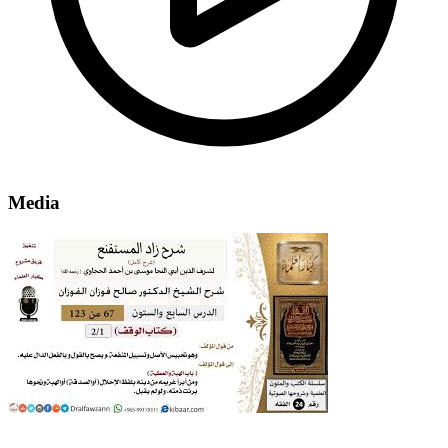
Media