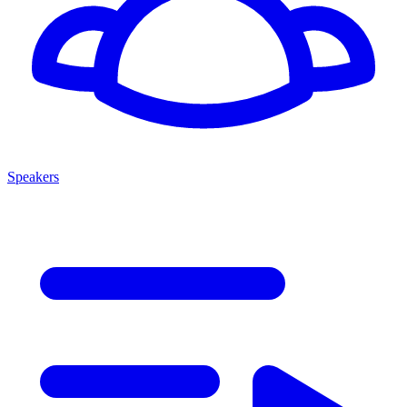
Speakers