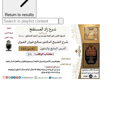
Return to results