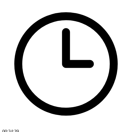
00:34:39