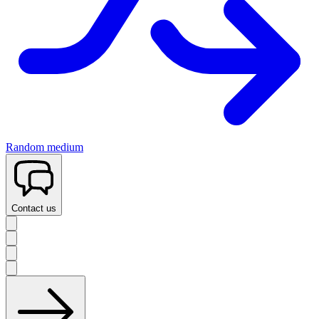
Random medium
Contact us