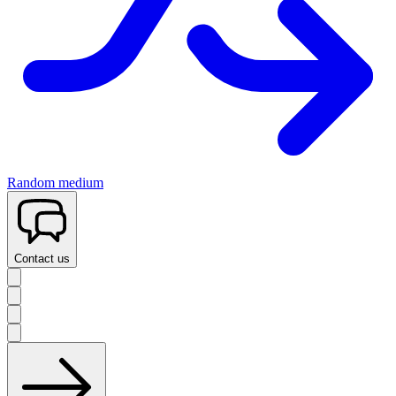
Random medium
Contact us