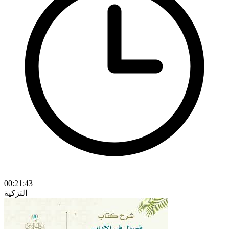
00:21:43
التزكية