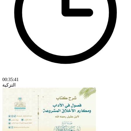
00:35:41
التزكية