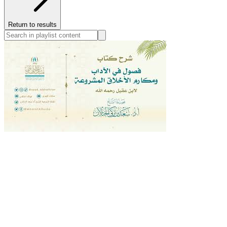
Return to results