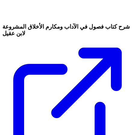
شرح كتاب فصول في الآداب ومكارم الأخلاق المشروعة
لابن عقيل