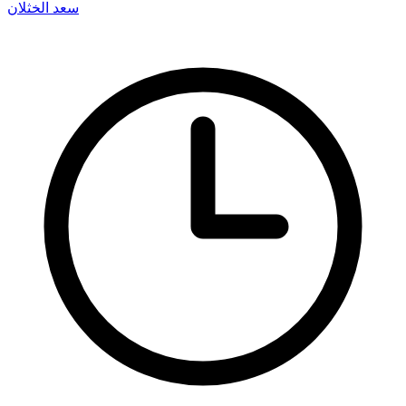
سعد الخثلان