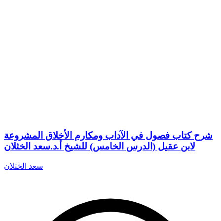
شرح كتاب فصول في الآداب ومكارم الأخلاق المشروعة
لابن عقيل (الدرس الخامس) للشيخ أ.د.سعد الخثلان
سعد الخثلان