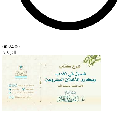
00:24:00
التزكية