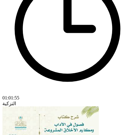
01:01:55
التزكية