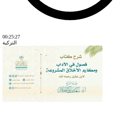
00:25:27
التزكية