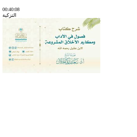
00:40:08
التزكية