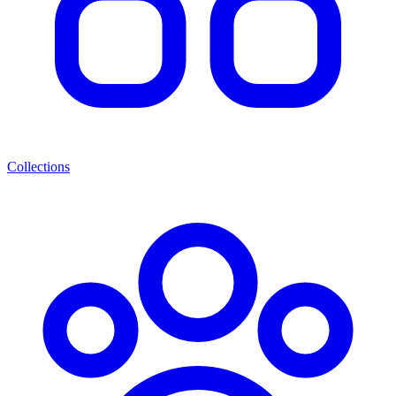
Collections