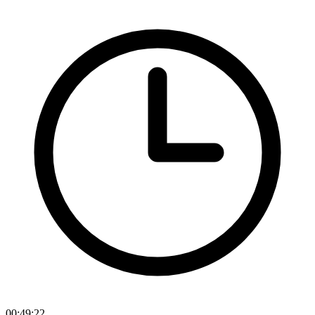
00:49:22