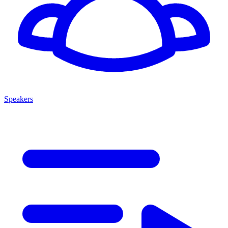
Speakers