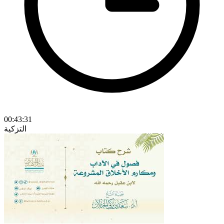
00:43:31
التزكية