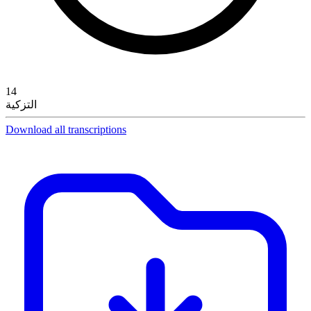
14
التزكية
Download all transcriptions