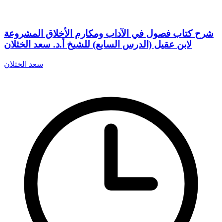
شرح كتاب فصول في الآداب ومكارم الأخلاق المشروعة
لابن عقيل (الدرس السابع) للشيخ أ.د. سعد الخثلان
سعد الخثلان