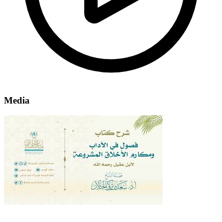
Media