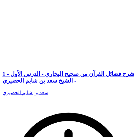
1 - شرح فضائل القرآن من صحيح البخاري - الدرس الأول
- الشيخ سعد بن شايم الحضيري
سعد بن شايم الحضيري