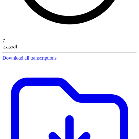
7
الحديث
Download all transcriptions