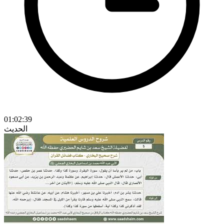
01:02:39
الحديث