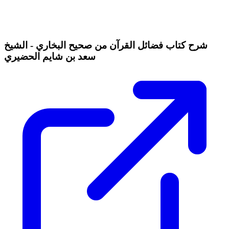
شرح كتاب فضائل القرآن من صحيح البخاري - الشيخ
سعد بن شايم الحضيري