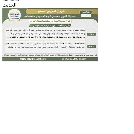
الحديث