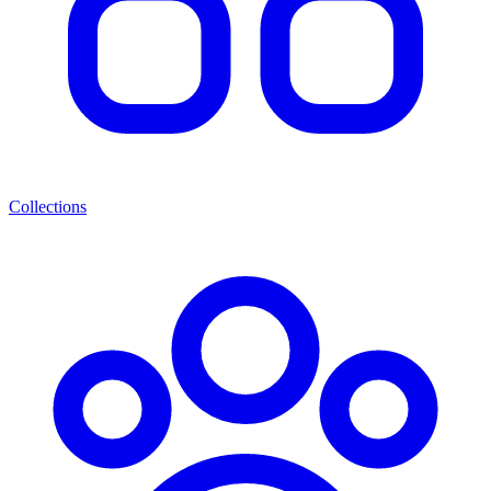
Collections