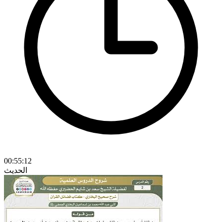
00:55:12
الحديث