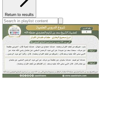
Return to results