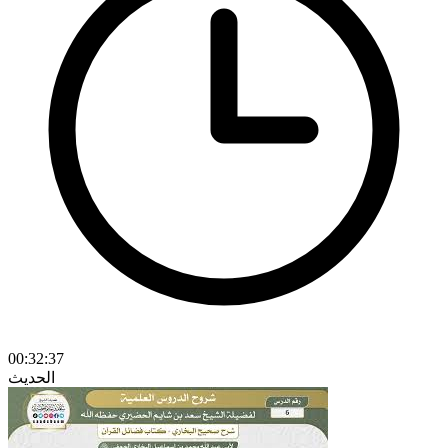
00:32:37
الحديث