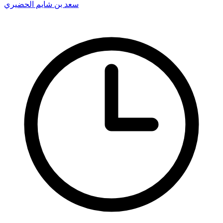
سعد بن شايم الحضيري