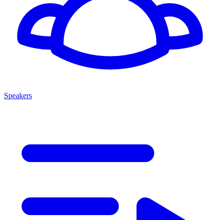
Speakers