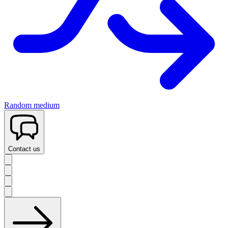
Random medium
Contact us