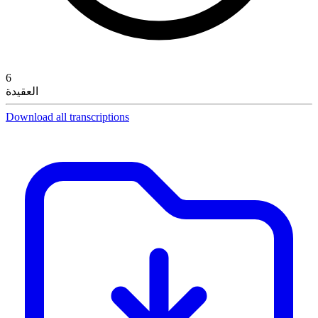
6
العقيدة
Download all transcriptions