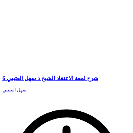
6 شرح لمعة الاعتقاد الشيخ د سهل العتيبي
سهل العتيبي