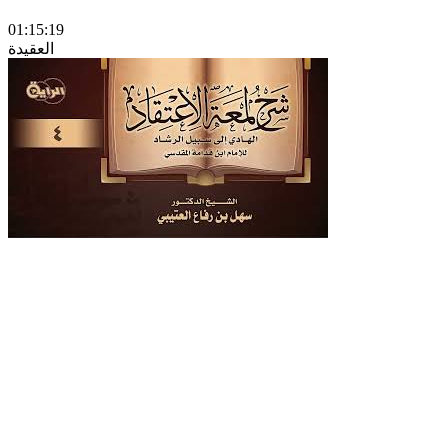
01:15:19
العقيدة