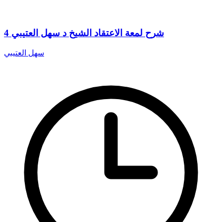
4 شرح لمعة الاعتقاد الشيخ د سهل العتيبي
سهل العتيبي