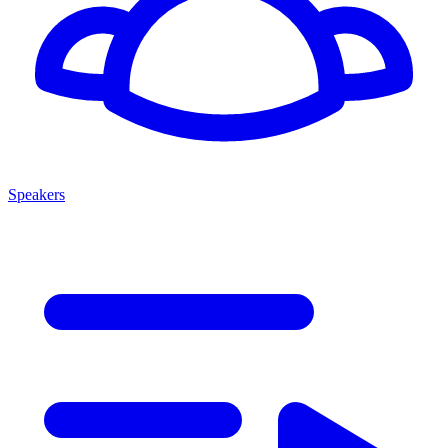
Speakers