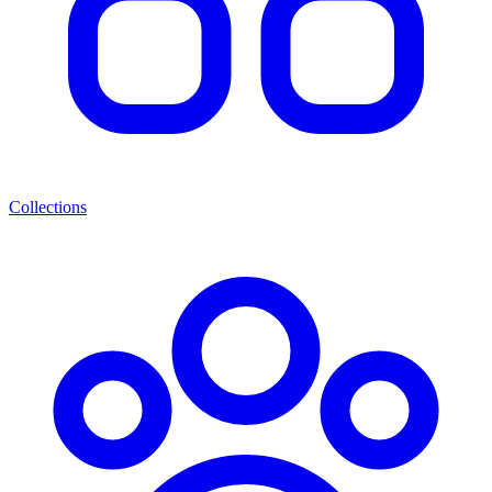
Collections