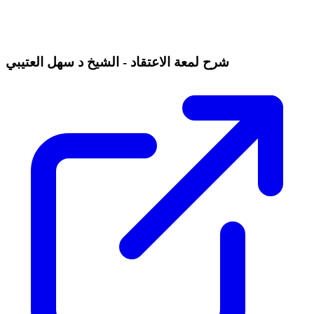
شرح لمعة الاعتقاد - الشيخ د سهل العتيبي