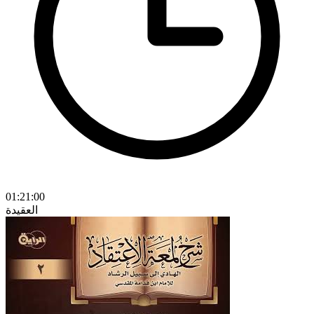
01:21:00
العقيدة