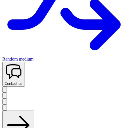
Random medium
Contact us