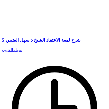
5 شرح لمعة الاعتقاد الشيخ د سهل العتيبي
سهل العتيبي