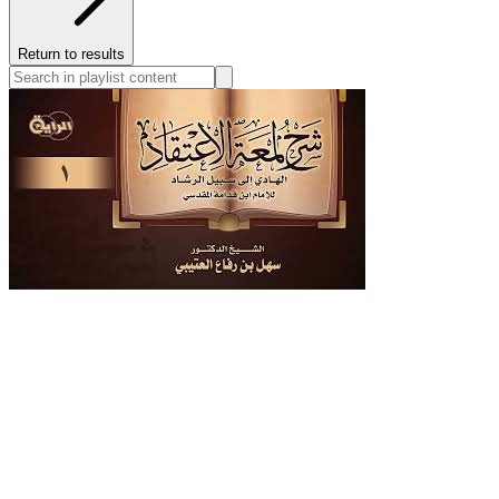
Return to results