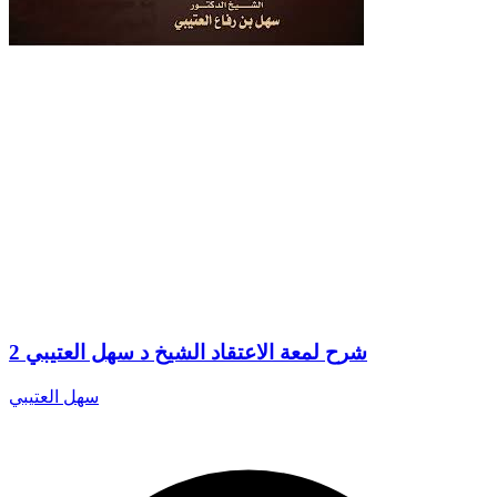
2 شرح لمعة الاعتقاد الشيخ د سهل العتيبي
سهل العتيبي