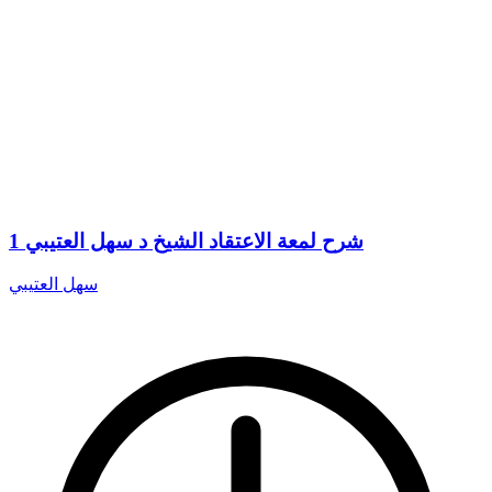
1 شرح لمعة الاعتقاد الشيخ د سهل العتيبي
سهل العتيبي