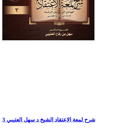
3 شرح لمعة الاعتقاد الشيخ د سهل العتيبي