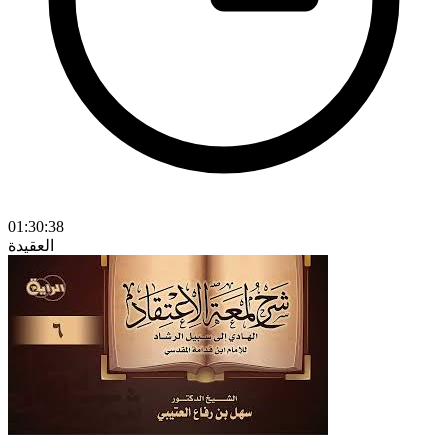
01:30:38
العقيدة