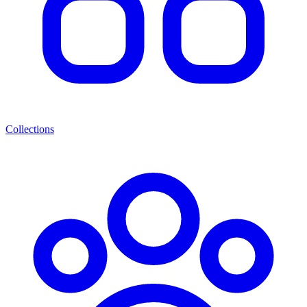
Collections