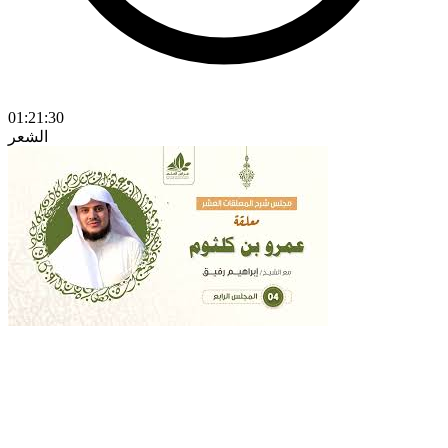
01:21:30
الشعر