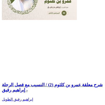
شرح معلقة عمرو بن كلثوم (2) / النسيب مع فصل الرحلة
- إبراهيم رفيق
إبراهيم رفيق الطويل