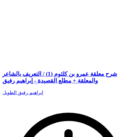
شرح معلقة عمرو بن كلثوم (1) / التعريف بالشاعر
والمعلقة + مطلع القصيدة - إبراهيم رفيق
إبراهيم رفيق الطويل