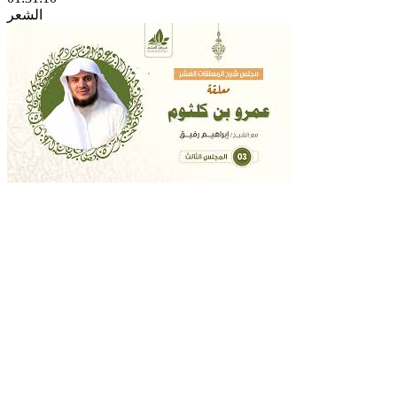
الشعر