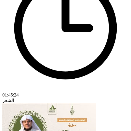
01:45:24
الشعر