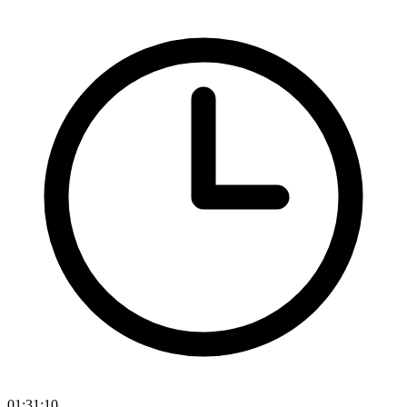
01:31:10