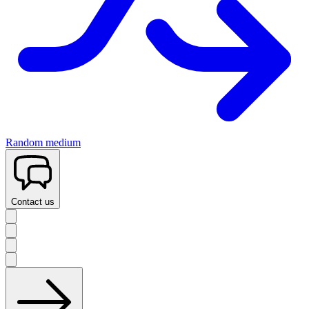
Random medium
Contact us