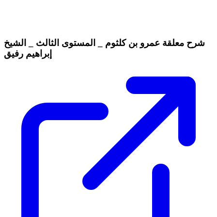
شرح معلقة عمرو بن كلثوم _ المستوى الثالث _ الشيخ
إبراهيم رفيق