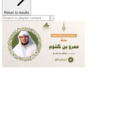
Return to results