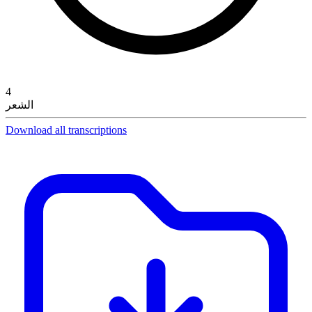
4
الشعر
Download all transcriptions