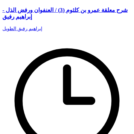
شرح معلقة عمرو بن كلثوم (3) / العنفوان ورفض الذل -
إبراهيم رفيق
إبراهيم رفيق الطويل