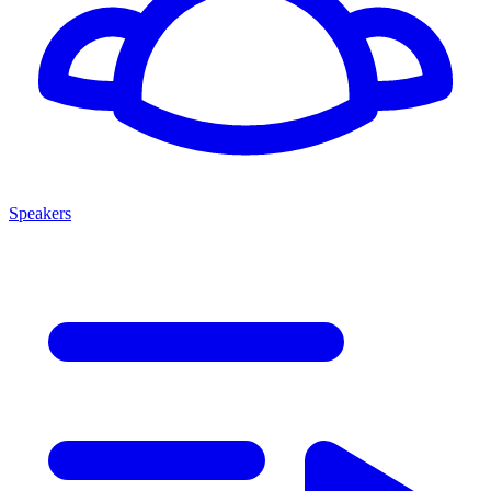
Speakers