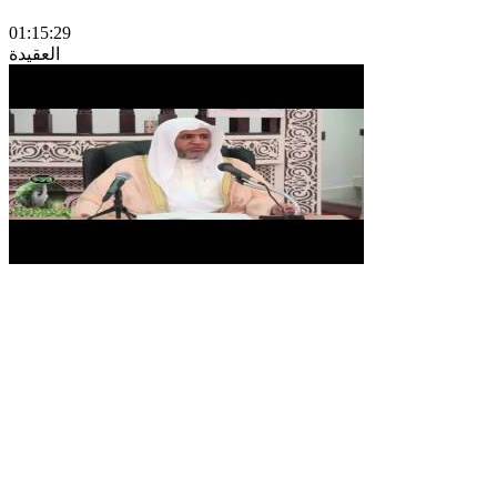
01:15:29
العقيدة