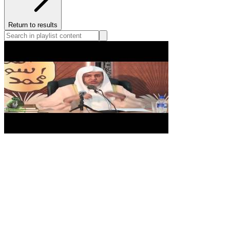
Return to results