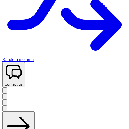
Random medium
Contact us