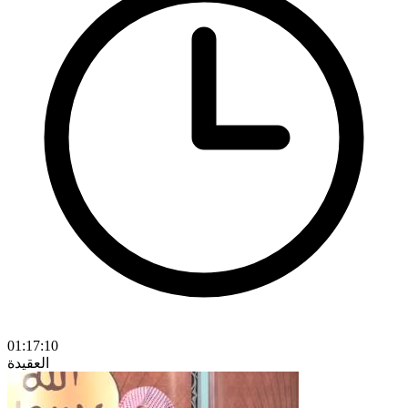
01:17:10
العقيدة