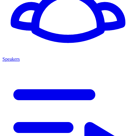
Speakers