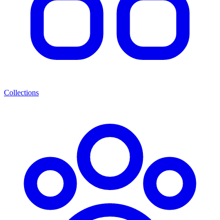
Collections