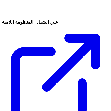
علي الشبل | المنظومة اللامية