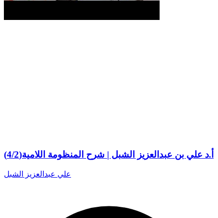
أ.د علي بن عبدالعزيز الشبل | شرح المنظومة اللامية(4/2)
علي عبدالعزيز الشبل