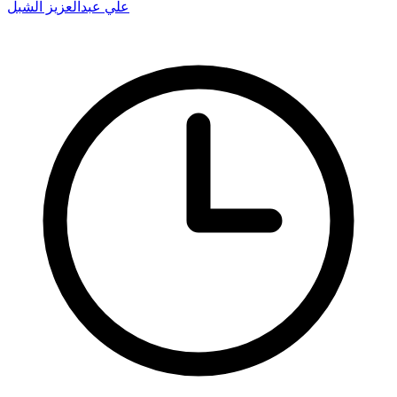
علي عبدالعزيز الشبل