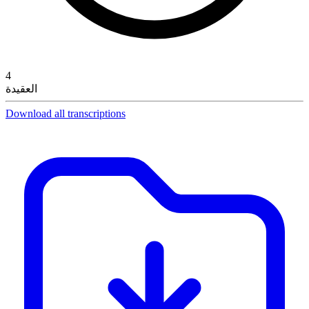
4
العقيدة
Download all transcriptions