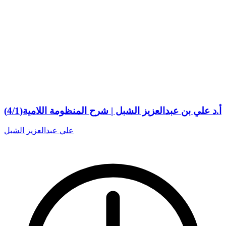
أ.د علي بن عبدالعزيز الشبل | شرح المنظومة اللامية(4/1)
علي عبدالعزيز الشبل