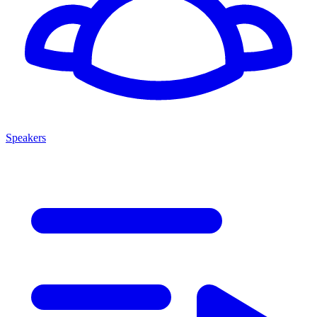
Speakers