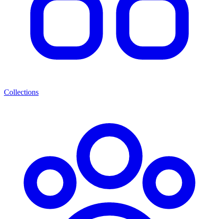
Collections