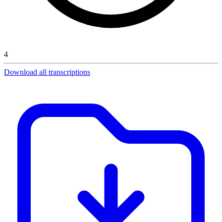
4
Download all transcriptions