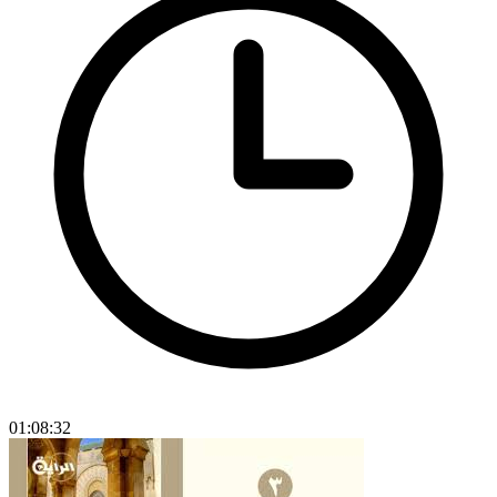
01:08:32