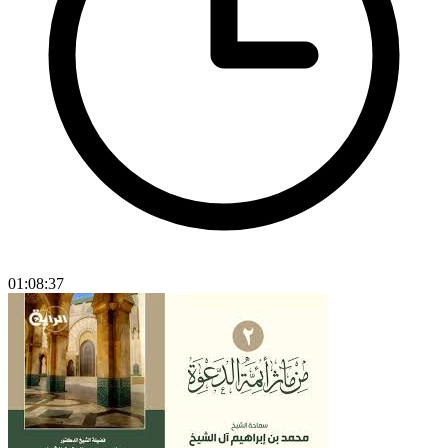
01:08:37