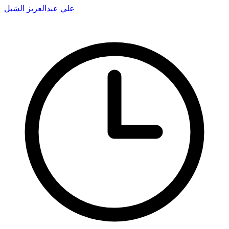
علي عبدالعزيز الشبل