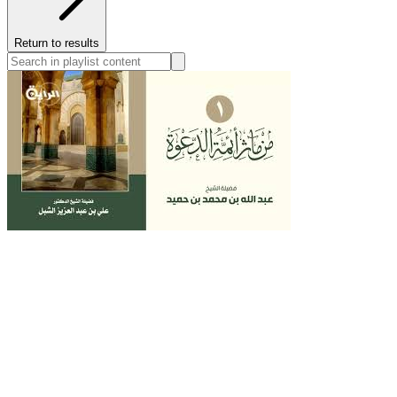
Return to results