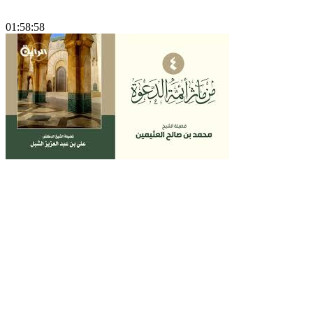
01:58:58