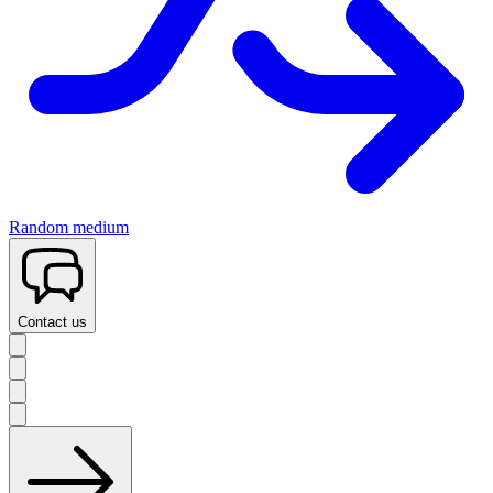
Random medium
Contact us