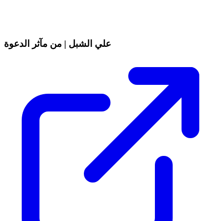
علي الشبل | من مآثر الدعوة